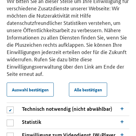
Wir bitten Sie an dieser Stelle um Ihre Einwilligung für
verschiedene Zusatzdienste unserer Webseite: Wir
möchten die Nutzeraktivität mit Hilfe
datenschutzfreundlicher Statistiken verstehen, um
unsere Öffentlichkeitsarbeit zu verbessern. Nähere
Informationen zu allen Diensten finden Sie, wenn Sie
die Pluszeichen rechts aufklappen. Sie können Ihre
Einwilligungen jederzeit erteilen oder für die Zukunft
widerrufen. Rufen Sie dazu bitte diese
Einwilligungsverwaltung über den Link am Ende der
Seite erneut auf.
Auswahl bestätigen
Alle bestätigen
Technisch notwendig (nicht abwählbar)
Statistik
Einwilligung zum Videodienst JW-Player