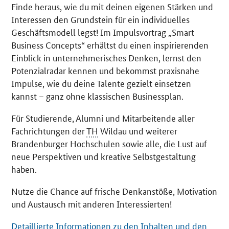
Finde heraus, wie du mit deinen eigenen Stärken und
Interessen den Grundstein für ein individuelles
Geschäftsmodell legst! Im Impulsvortrag „
Smart
Business Concepts
“ erhältst du einen inspirierenden
Einblick in unternehmerisches Denken, lernst den
Potenzialradar kennen und bekommst praxisnahe
Impulse, wie du deine Talente gezielt einsetzen
kannst – ganz ohne klassischen Businessplan.
Für Studierende, Alumni und Mitarbeitende aller
Fachrichtungen der
TH
Wildau und weiterer
Brandenburger Hochschulen sowie alle, die Lust auf
neue Perspektiven und kreative Selbstgestaltung
haben.
Nutze die Chance auf frische Denkanstöße, Motivation
und Austausch mit anderen Interessierten!
Detaillierte Informationen zu den Inhalten und den