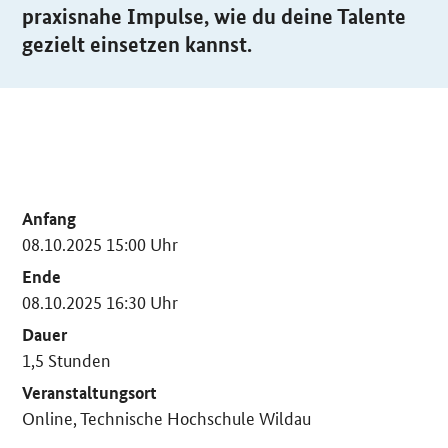
praxisnahe Impulse, wie du deine Talente
gezielt einsetzen kannst.
Anfang
08.10.2025 15:00 Uhr
Ende
08.10.2025 16:30 Uhr
Dauer
1,5 Stunden
Veranstaltungsort
Online, Technische Hochschule Wildau