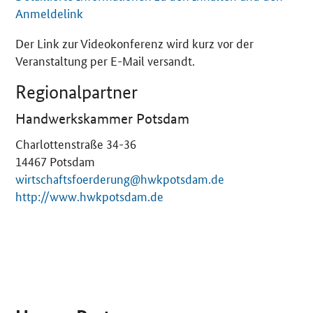
Anmeldelink
Der Link zur Videokonferenz wird kurz vor der
Veranstaltung per E-Mail versandt.
Regionalpartner
Handwerkskammer Potsdam
Charlottenstraße 34-36
14467
Potsdam
wirtschaftsfoerderung@hwkpotsdam.de
http://www.hwkpotsdam.de
SrOnlyServicemenü