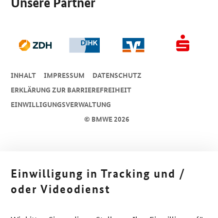
Unsere Partner
INHALT
IMPRESSUM
DA­TEN­SCHUTZ
ERKLÄRUNG ZUR BARRIEREFREIHEIT
EINWILLIGUNGSVERWALTUNG
© BMWE 2026
Einwilligung in Tracking und /
oder Videodienst