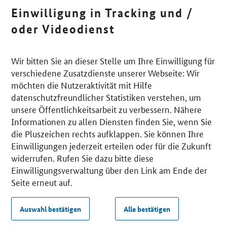
Einwilligung in Tracking und /
oder Videodienst
Wir bitten Sie an dieser Stelle um Ihre Einwilligung für
verschiedene Zusatzdienste unserer Webseite: Wir
möchten die Nutzeraktivität mit Hilfe
datenschutzfreundlicher Statistiken verstehen, um
unsere Öffentlichkeitsarbeit zu verbessern. Nähere
Informationen zu allen Diensten finden Sie, wenn Sie
die Pluszeichen rechts aufklappen. Sie können Ihre
Einwilligungen jederzeit erteilen oder für die Zukunft
widerrufen. Rufen Sie dazu bitte diese
Einwilligungsverwaltung über den Link am Ende der
Seite erneut auf.
Auswahl bestätigen
Alle bestätigen