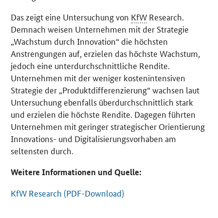
Das zeigt eine Untersuchung von
KfW
Research.
Demnach weisen Unternehmen mit der Strategie
„Wachstum durch Innovation“ die höchsten
Anstrengungen auf, erzielen das höchste Wachstum,
jedoch eine unterdurchschnittliche Rendite.
Unternehmen mit der weniger kostenintensiven
Strategie der „Produktdifferenzierung“ wachsen laut
Untersuchung ebenfalls überdurchschnittlich stark
und erzielen die höchste Rendite. Dagegen führten
Unternehmen mit geringer strategischer Orientierung
Innovations- und Digitalisierungsvorhaben am
seltensten durch.
Weitere Informationen und Quelle:
KfW Research (PDF-Download)