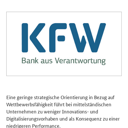
Eine geringe strategische Orientierung in Bezug auf
Wettbewerbsfähigkeit führt bei mittelständischen
Unternehmen zu weniger Innovations- und
Digitalisierungs­vorhaben und als Konsequenz zu einer
niedrigeren Performance.