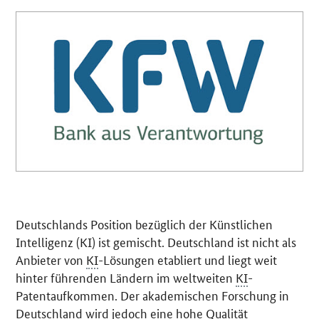
Deutschlands Position bezüglich der Künstlichen
Intelligenz (KI) ist gemischt. Deutschland ist nicht als
Anbieter von
KI
-Lösungen etabliert und liegt weit
hinter führenden Ländern im weltweiten
KI
-
Patentauf­kommen. Der akademischen Forschung in
Deutschland wird jedoch eine hohe Qualität