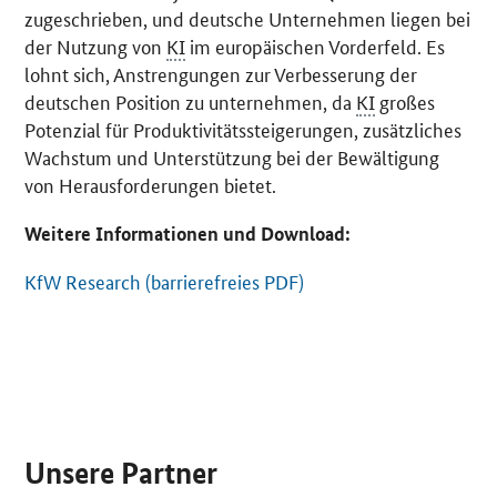
zugeschrieben, und deutsche Unternehmen liegen bei
der Nutzung von
KI
im europäischen Vorderfeld. Es
lohnt sich, Anstrengungen zur Verbesserung der
deutschen Position zu unternehmen, da
KI
großes
Potenzial für Produktivitäts­steigerungen, zusätzliches
Wachstum und Unterstützung bei der Bewältigung
von Herausforderungen bietet.
Weitere Informationen und Download:
KfW Research (barrierefreies PDF)
SrOnlyServicemenü
Unsere Partner