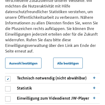
verschiedene Zusatzdienste unserer Webseite: Wir
möchten die Nutzeraktivität mit Hilfe
datenschutzfreundlicher Statistiken verstehen, um
unsere Öffentlichkeitsarbeit zu verbessern. Nähere
Informationen zu allen Diensten finden Sie, wenn Sie
die Pluszeichen rechts aufklappen. Sie können Ihre
Einwilligungen jederzeit erteilen oder für die Zukunft
widerrufen. Rufen Sie dazu bitte diese
Einwilligungsverwaltung über den Link am Ende der
Seite erneut auf.
Auswahl bestätigen
Alle bestätigen
Technisch notwendig (nicht abwählbar)
Statistik
Einwilligung zum Videodienst JW-Player