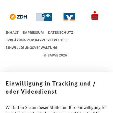
INHALT
IMPRESSUM
DA­TEN­SCHUTZ
ERKLÄRUNG ZUR BARRIEREFREIHEIT
EINWILLIGUNGSVERWALTUNG
© BMWE 2026
Einwilligung in Tracking und /
oder Videodienst
Wir bitten Sie an dieser Stelle um Ihre Einwilligung für