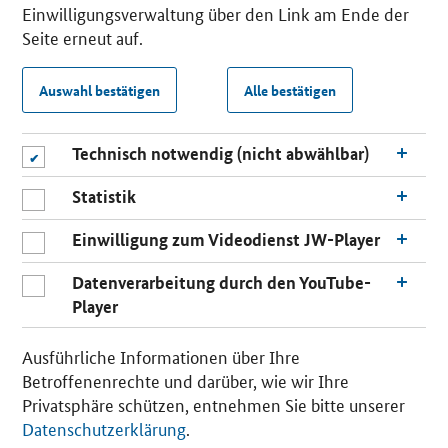
Einwilligungsverwaltung über den Link am Ende der
Seite erneut auf.
Auswahl bestätigen
Alle bestätigen
Technisch notwendig (nicht abwählbar)
Statistik
Einwilligung zum Videodienst JW-Player
Datenverarbeitung durch den YouTube-
Player
Ausführliche Informationen über Ihre
Betroffenenrechte und darüber, wie wir Ihre
Privatsphäre schützen, entnehmen Sie bitte unserer
Datenschutzerklärung
.
n