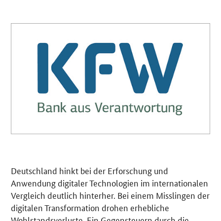
Deutschland hinkt bei der Erforschung und
Anwendung digitaler Technologien im internationalen
Vergleich deutlich hinterher. Bei einem Misslingen der
digitalen Transformation drohen erhebliche
Wohlstandsverluste. Ein Gegensteuern durch die