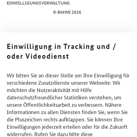
EINWILLIGUNGSVERWALTUNG
© BMWE 2026
Einwilligung in Tracking und /
oder Videodienst
Wir bitten Sie an dieser Stelle um Ihre Einwilligung für
verschiedene Zusatzdienste unserer Webseite: Wir
möchten die Nutzeraktivität mit Hilfe
datenschutzfreundlicher Statistiken verstehen, um
unsere Öffentlichkeitsarbeit zu verbessern. Nähere
Informationen zu allen Diensten finden Sie, wenn Sie
die Pluszeichen rechts aufklappen. Sie können Ihre
Einwilligungen jederzeit erteilen oder für die Zukunft
widerrufen. Rufen Sie dazu bitte diese