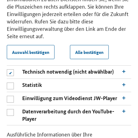
die Pluszeichen rechts aufklappen. Sie können Ihre
Einwilligungen jederzeit erteilen oder für die Zukunft
widerrufen. Rufen Sie dazu bitte diese
Einwilligungsverwaltung über den Link am Ende der
Seite erneut auf.
Auswahl bestätigen
Alle bestätigen
Technisch notwendig (nicht abwählbar)
Statistik
Einwilligung zum Videodienst JW-Player
Datenverarbeitung durch den YouTube-
Player
Ausführliche Informationen über Ihre