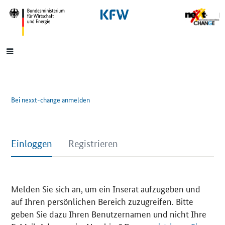
SrOnlyNavigation
Hauptmenü
Bei nexxt-change anmelden
Einloggen
Registrieren
Melden Sie sich an, um ein Inserat aufzugeben und
auf Ihren persönlichen Bereich zuzugreifen. Bitte
geben Sie dazu Ihren Benutzernamen und nicht Ihre