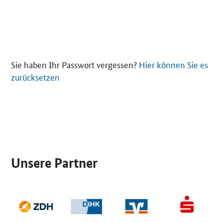
Sie haben Ihr Passwort vergessen?
Hier können Sie es
zurücksetzen
SrOnlyServicemenü
Unsere Partner