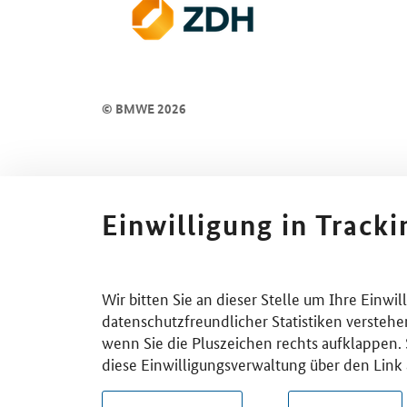
© BMWE 2026
Einwilligung in Track
Wir bitten Sie an dieser Stelle um Ihre Einwi
datenschutzfreundlicher Statistiken verstehe
wenn Sie die Pluszeichen rechts aufklappen. S
diese Einwilligungsverwaltung über den Link 