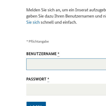
Melden Sie sich an, um ein Inserat aufzugeb
geben Sie dazu Ihren Benutzernamen und ni
Sie sich
schnell und einfach.
*
Pflichtangabe
BENUTZERNAME
*
PASSWORT
*