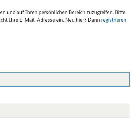
en und auf Ihren persönlichen Bereich zuzugreifen. Bitte
cht Ihre E-Mail-Adresse ein. Neu hier? Dann
registrieren