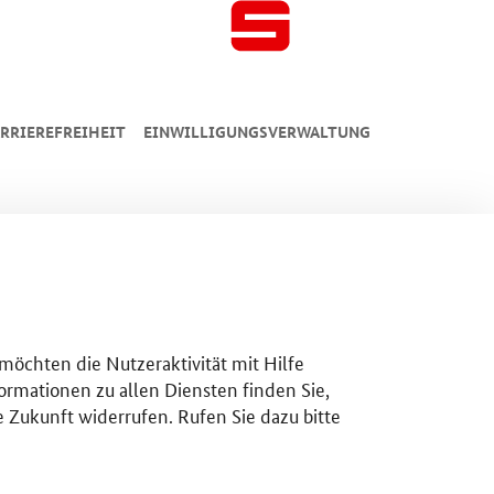
RRIEREFREIHEIT
EINWILLIGUNGSVERWALTUNG
 möchten die Nutzeraktivität mit Hilfe
ormationen zu allen Diensten finden Sie,
e Zukunft widerrufen. Rufen Sie dazu bitte