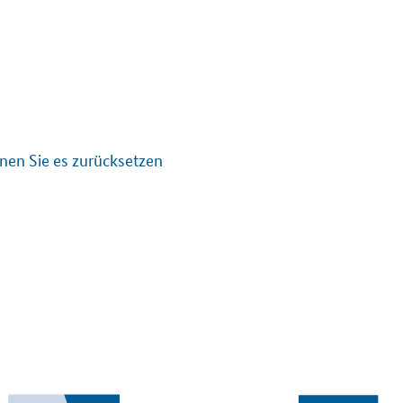
nen Sie es zurücksetzen