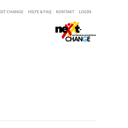
XXT-CHANGE
HILFE & FAQ
KONTAKT
LOGIN