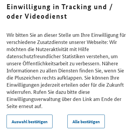
Einwilligung in Tracking und /
oder Videodienst
Wir bitten Sie an dieser Stelle um Ihre Einwilligung für
verschiedene Zusatzdienste unserer Webseite: Wir
möchten die Nutzeraktivität mit Hilfe
datenschutzfreundlicher Statistiken verstehen, um
unsere Öffentlichkeitsarbeit zu verbessern. Nähere
Informationen zu allen Diensten finden Sie, wenn Sie
die Pluszeichen rechts aufklappen. Sie können Ihre
Einwilligungen jederzeit erteilen oder für die Zukunft
widerrufen. Rufen Sie dazu bitte diese
Einwilligungsverwaltung über den Link am Ende der
Seite erneut auf.
Auswahl bestätigen
Alle bestätigen