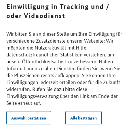
Einwilligung in Tracking und /
oder Videodienst
Wir bitten Sie an dieser Stelle um Ihre Einwilligung für
verschiedene Zusatzdienste unserer Webseite: Wir
möchten die Nutzeraktivität mit Hilfe
datenschutzfreundlicher Statistiken verstehen, um
unsere Öffentlichkeitsarbeit zu verbessern. Nähere
Informationen zu allen Diensten finden Sie, wenn Sie
die Pluszeichen rechts aufklappen. Sie können Ihre
Einwilligungen jederzeit erteilen oder für die Zukunft
widerrufen. Rufen Sie dazu bitte diese
Einwilligungsverwaltung über den Link am Ende der
Seite erneut auf.
Auswahl bestätigen
Alle bestätigen