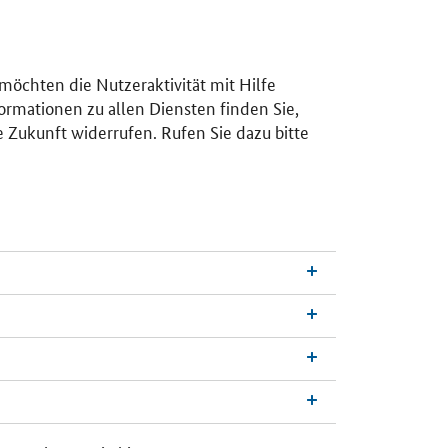
 möchten die Nutzeraktivität mit Hilfe
ormationen zu allen Diensten finden Sie,
e Zukunft widerrufen. Rufen Sie dazu bitte