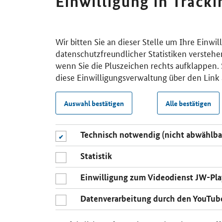
Einwilligung in Track
Wir bitten Sie an dieser Stelle um Ihre Einwi
datenschutzfreundlicher Statistiken verstehe
wenn Sie die Pluszeichen rechts aufklappen. S
diese Einwilligungsverwaltung über den Link 
Auswahl bestätigen
Alle bestätigen
Technisch notwendig (nicht abwählba
Statistik
Einwilligung zum Videodienst JW-Pla
Datenverarbeitung durch den YouTub