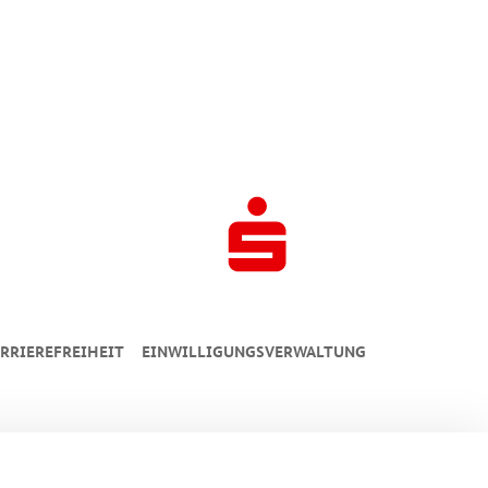
RRIEREFREIHEIT
EINWILLIGUNGSVERWALTUNG