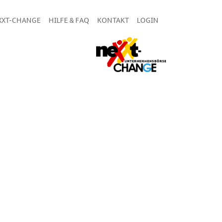
XXT-CHANGE
HILFE & FAQ
KONTAKT
LOGIN