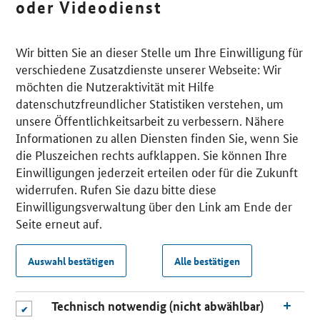
oder Videodienst
Wir bitten Sie an dieser Stelle um Ihre Einwilligung für
verschiedene Zusatzdienste unserer Webseite: Wir
möchten die Nutzeraktivität mit Hilfe
datenschutzfreundlicher Statistiken verstehen, um
unsere Öffentlichkeitsarbeit zu verbessern. Nähere
Informationen zu allen Diensten finden Sie, wenn Sie
die Pluszeichen rechts aufklappen. Sie können Ihre
Einwilligungen jederzeit erteilen oder für die Zukunft
widerrufen. Rufen Sie dazu bitte diese
Einwilligungsverwaltung über den Link am Ende der
Seite erneut auf.
Auswahl bestätigen
Alle bestätigen
Technisch notwendig (nicht abwählbar)