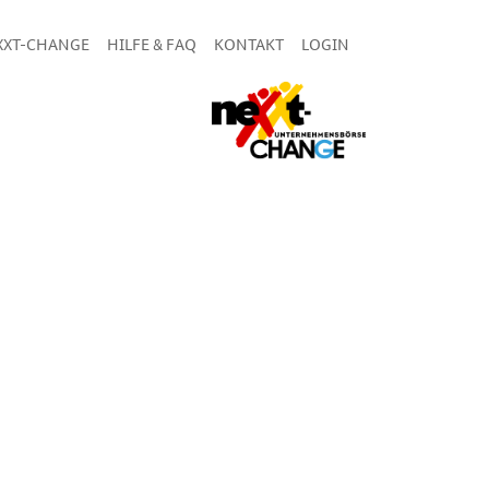
XXT-CHANGE
HILFE & FAQ
KONTAKT
LOGIN