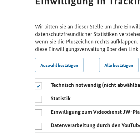
Einwilligung in Track
Wir bitten Sie an dieser Stelle um Ihre Einwi
datenschutzfreundlicher Statistiken verstehe
wenn Sie die Pluszeichen rechts aufklappen. S
diese Einwilligungsverwaltung über den Link 
Auswahl bestätigen
Alle bestätigen
Technisch notwendig (nicht abwählba
Statistik
Einwilligung zum Videodienst JW-Pla
Datenverarbeitung durch den YouTub