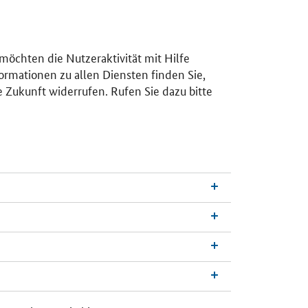
 möchten die Nutzeraktivität mit Hilfe
ormationen zu allen Diensten finden Sie,
e Zukunft widerrufen. Rufen Sie dazu bitte