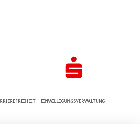
RRIEREFREIHEIT
EINWILLIGUNGSVERWALTUNG