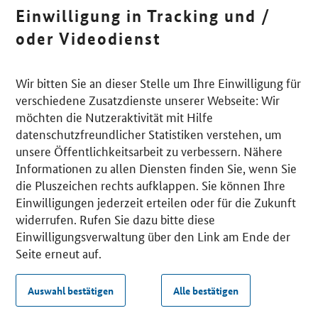
Einwilligung in Tracking und /
oder Videodienst
Wir bitten Sie an dieser Stelle um Ihre Einwilligung für
verschiedene Zusatzdienste unserer Webseite: Wir
möchten die Nutzeraktivität mit Hilfe
datenschutzfreundlicher Statistiken verstehen, um
unsere Öffentlichkeitsarbeit zu verbessern. Nähere
Informationen zu allen Diensten finden Sie, wenn Sie
die Pluszeichen rechts aufklappen. Sie können Ihre
Einwilligungen jederzeit erteilen oder für die Zukunft
widerrufen. Rufen Sie dazu bitte diese
Einwilligungsverwaltung über den Link am Ende der
Seite erneut auf.
Auswahl bestätigen
Alle bestätigen