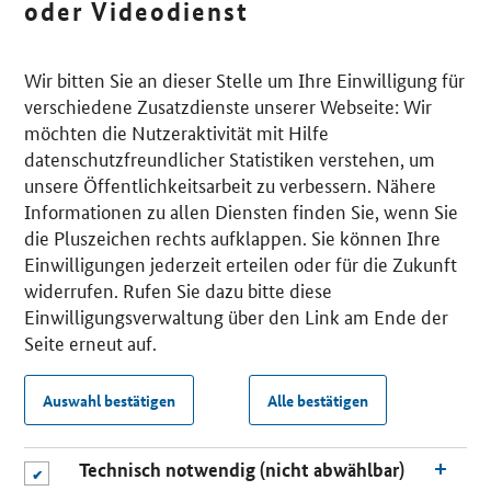
oder Videodienst
Wir bitten Sie an dieser Stelle um Ihre Einwilligung für
verschiedene Zusatzdienste unserer Webseite: Wir
möchten die Nutzeraktivität mit Hilfe
datenschutzfreundlicher Statistiken verstehen, um
unsere Öffentlichkeitsarbeit zu verbessern. Nähere
Informationen zu allen Diensten finden Sie, wenn Sie
die Pluszeichen rechts aufklappen. Sie können Ihre
Einwilligungen jederzeit erteilen oder für die Zukunft
widerrufen. Rufen Sie dazu bitte diese
Einwilligungsverwaltung über den Link am Ende der
Seite erneut auf.
Auswahl bestätigen
Alle bestätigen
Technisch notwendig (nicht abwählbar)