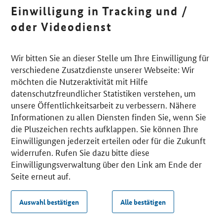
Einwilligung in Tracking und /
oder Videodienst
Wir bitten Sie an dieser Stelle um Ihre Einwilligung für
verschiedene Zusatzdienste unserer Webseite: Wir
möchten die Nutzeraktivität mit Hilfe
datenschutzfreundlicher Statistiken verstehen, um
unsere Öffentlichkeitsarbeit zu verbessern. Nähere
Informationen zu allen Diensten finden Sie, wenn Sie
die Pluszeichen rechts aufklappen. Sie können Ihre
Einwilligungen jederzeit erteilen oder für die Zukunft
widerrufen. Rufen Sie dazu bitte diese
Einwilligungsverwaltung über den Link am Ende der
Seite erneut auf.
Auswahl bestätigen
Alle bestätigen