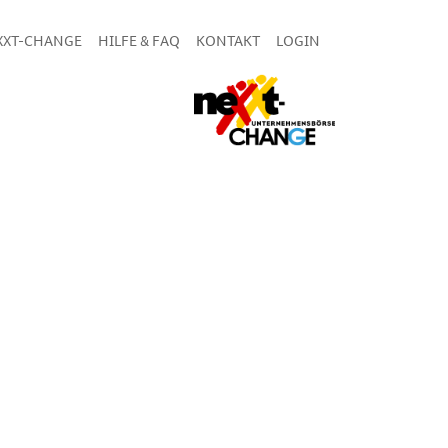
XXT-CHANGE
HILFE & FAQ
KONTAKT
LOGIN