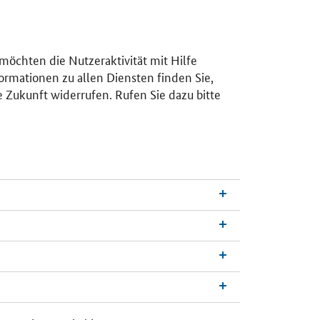
 möchten die Nutzeraktivität mit Hilfe
ormationen zu allen Diensten finden Sie,
e Zukunft widerrufen. Rufen Sie dazu bitte