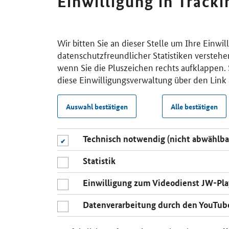
Einwilligung in Track
Wir bitten Sie an dieser Stelle um Ihre Einwi
datenschutzfreundlicher Statistiken verstehe
wenn Sie die Pluszeichen rechts aufklappen. S
diese Einwilligungsverwaltung über den Link 
Auswahl bestätigen
Alle bestätigen
Technisch notwendig (nicht abwählba
Statistik
Einwilligung zum Videodienst JW-Pla
Datenverarbeitung durch den YouTub