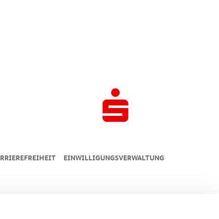
RRIEREFREIHEIT
EINWILLIGUNGSVERWALTUNG