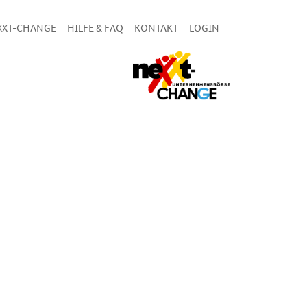
XXT-CHANGE
HILFE & FAQ
KONTAKT
LOGIN