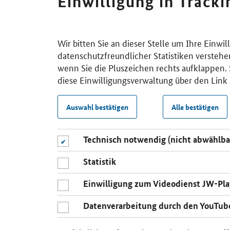
Einwilligung in Track
Wir bitten Sie an dieser Stelle um Ihre Einwi
datenschutzfreundlicher Statistiken verstehe
wenn Sie die Pluszeichen rechts aufklappen. S
diese Einwilligungsverwaltung über den Link 
Auswahl bestätigen
Alle bestätigen
Technisch notwendig (nicht abwählba
Statistik
Einwilligung zum Videodienst JW-Pla
Datenverarbeitung durch den YouTub