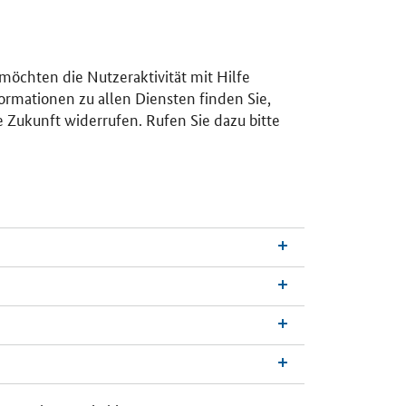
 möchten die Nutzeraktivität mit Hilfe
ormationen zu allen Diensten finden Sie,
e Zukunft widerrufen. Rufen Sie dazu bitte