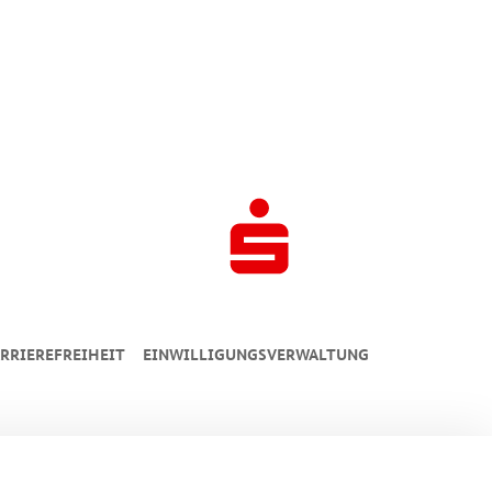
RRIEREFREIHEIT
EINWILLIGUNGSVERWALTUNG