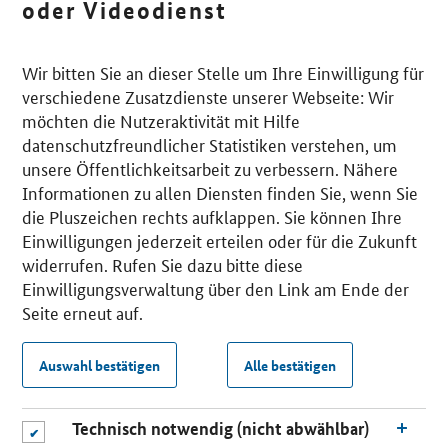
oder Videodienst
Wir bitten Sie an dieser Stelle um Ihre Einwilligung für
verschiedene Zusatzdienste unserer Webseite: Wir
möchten die Nutzeraktivität mit Hilfe
datenschutzfreundlicher Statistiken verstehen, um
unsere Öffentlichkeitsarbeit zu verbessern. Nähere
Informationen zu allen Diensten finden Sie, wenn Sie
die Pluszeichen rechts aufklappen. Sie können Ihre
Einwilligungen jederzeit erteilen oder für die Zukunft
widerrufen. Rufen Sie dazu bitte diese
Einwilligungsverwaltung über den Link am Ende der
Seite erneut auf.
Auswahl bestätigen
Alle bestätigen
Technisch notwendig (nicht abwählbar)