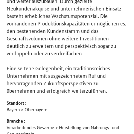
und weiter auszubauen. Durch gezielte
Neukundenakquise und unternehmerischen Einsatz
besteht erhebliches Wachstumspotenzial. Die
vorhandenen Produktionskapazitäten ermöglichen es,
den bestehenden Kundenstamm und das
Geschäftsvolumen ohne weitere Investitionen
deutlich zu erweitern und perspektivisch sogar zu
verdoppeln oder zu verdreifachen.
Eine seltene Gelegenheit, ein traditionsreiches
Unternehmen mit ausgezeichnetem Ruf und
hervorragenden Zukunftsperspektiven zu
übernehmen und erfolgreich weiterzuführen.
Standort :
Bayern > Oberbayern
Branche :
Verarbeitendes Gewerbe > Herstellung von Nahrungs- und
Genussmitteln