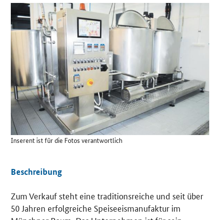
Details
Inserent ist für die Fotos verantwortlich
Beschreibung
Zum Verkauf steht eine traditionsreiche und seit über
50 Jahren erfolgreiche Speiseeismanufaktur im
Münchner Raum. Das Unternehmen ist für sein