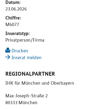
Datum:
23.06.2026
Chiffre:
M6077
Inseratstyp:
Privatperson/Firma
Drucken
Inserat melden
REGIONALPARTNER
IHK für München und Oberbayern
Max-Joseph-Straße 2
80333 München