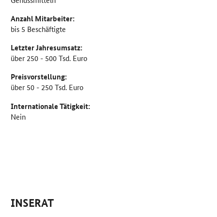
Anzahl Mitarbeiter:
bis 5 Beschäftigte
Letzter Jahresumsatz:
über 250 - 500 Tsd. Euro
Preisvorstellung:
über 50 - 250 Tsd. Euro
Internationale Tätigkeit:
Nein
INSERAT