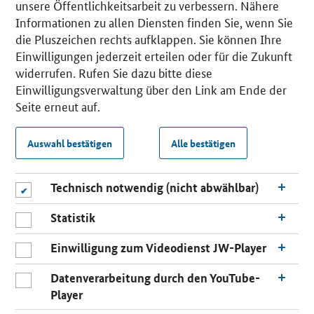
unsere Öffentlichkeitsarbeit zu verbessern. Nähere
Informationen zu allen Diensten finden Sie, wenn Sie
die Pluszeichen rechts aufklappen. Sie können Ihre
Einwilligungen jederzeit erteilen oder für die Zukunft
widerrufen. Rufen Sie dazu bitte diese
Einwilligungsverwaltung über den Link am Ende der
Seite erneut auf.
Auswahl bestätigen
Alle bestätigen
Technisch notwendig (nicht abwählbar)
Statistik
Einwilligung zum Videodienst JW-Player
Datenverarbeitung durch den YouTube-
Player