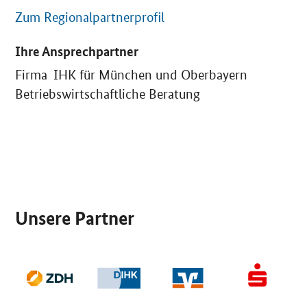
Zum Regionalpartnerprofil
Ihre Ansprechpartner
Firma IHK für München und Oberbayern
Betriebswirtschaftliche Beratung
SrOnlyServicemenü
Unsere Partner