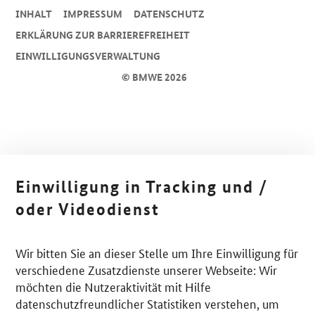
INHALT
IMPRESSUM
DA­TEN­SCHUTZ
ERKLÄRUNG ZUR BARRIEREFREIHEIT
EINWILLIGUNGSVERWALTUNG
© BMWE 2026
Einwilligung in Tracking und /
oder Videodienst
Wir bitten Sie an dieser Stelle um Ihre Einwilligung für
verschiedene Zusatzdienste unserer Webseite: Wir
möchten die Nutzeraktivität mit Hilfe
datenschutzfreundlicher Statistiken verstehen, um