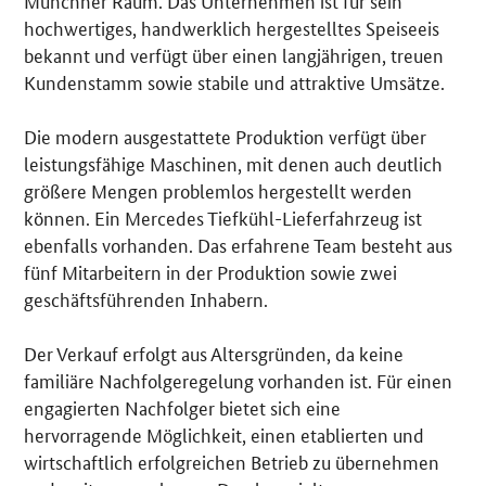
hochwertiges, handwerklich hergestelltes Speiseeis
bekannt und verfügt über einen langjährigen, treuen
Kundenstamm sowie stabile und attraktive Umsätze.
Die modern ausgestattete Produktion verfügt über
leistungsfähige Maschinen, mit denen auch deutlich
größere Mengen problemlos hergestellt werden
können. Ein Mercedes Tiefkühl-Lieferfahrzeug ist
ebenfalls vorhanden. Das erfahrene Team besteht aus
fünf Mitarbeitern in der Produktion sowie zwei
geschäftsführenden Inhabern.
Der Verkauf erfolgt aus Altersgründen, da keine
familiäre Nachfolgeregelung vorhanden ist. Für einen
engagierten Nachfolger bietet sich eine
hervorragende Möglichkeit, einen etablierten und
wirtschaftlich erfolgreichen Betrieb zu übernehmen