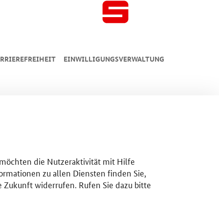
RRIEREFREIHEIT
EINWILLIGUNGSVERWALTUNG
 möchten die Nutzeraktivität mit Hilfe
ormationen zu allen Diensten finden Sie,
e Zukunft widerrufen. Rufen Sie dazu bitte