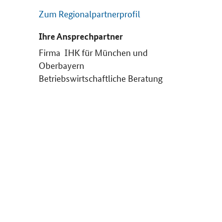
Zum Regionalpartnerprofil
Ihre Ansprechpartner
Firma IHK für München und
Oberbayern
Betriebswirtschaftliche Beratung