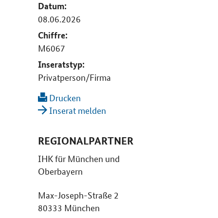
Datum:
08.06.2026
Chiffre:
M6067
Inseratstyp:
Privatperson/Firma
Drucken
Inserat melden
REGIONALPARTNER
IHK für München und
Oberbayern
Max-Joseph-Straße 2
80333 München