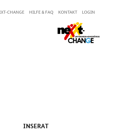
XXT-CHANGE
HILFE & FAQ
KONTAKT
LOGIN
INSERAT