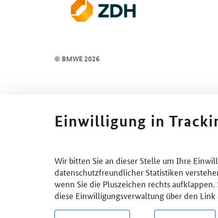
© BMWE 2026
Einwilligung in Track
Wir bitten Sie an dieser Stelle um Ihre Einwi
datenschutzfreundlicher Statistiken verstehe
wenn Sie die Pluszeichen rechts aufklappen. S
diese Einwilligungsverwaltung über den Link 