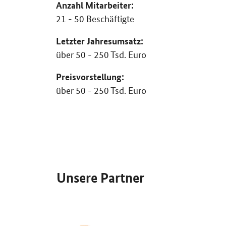
Anzahl Mitarbeiter:
21 - 50 Beschäftigte
Letzter Jahresumsatz:
über 50 - 250 Tsd. Euro
Preisvorstellung:
über 50 - 250 Tsd. Euro
SrOnlyServicemenü
Unsere Partner