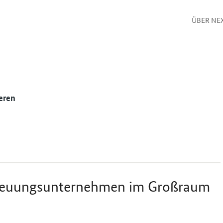
ÜBER NE
eren
Betreuungsunternehmen im Großraum