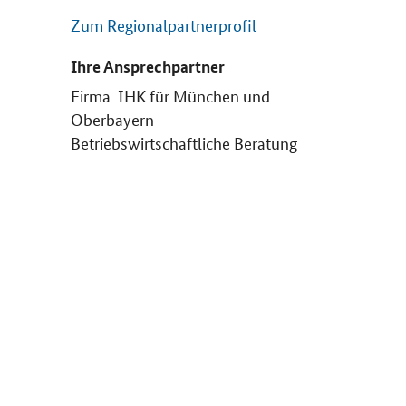
Zum Regionalpartnerprofil
Ihre Ansprechpartner
Firma IHK für München und
Oberbayern
Betriebswirtschaftliche Beratung