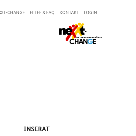
XXT-CHANGE
HILFE & FAQ
KONTAKT
LOGIN
INSERAT