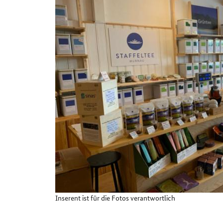
Details
Inserent ist für die Fotos verantwortlich