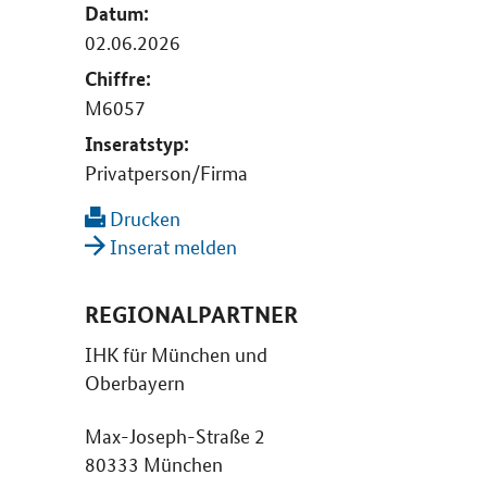
Datum:
02.06.2026
Chiffre:
M6057
Inseratstyp:
Privatperson/Firma
Drucken
Inserat melden
REGIONALPARTNER
IHK für München und
Oberbayern
Max-Joseph-Straße 2
80333 München