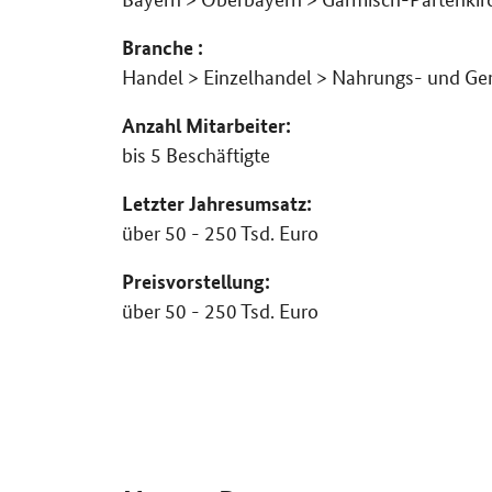
Branche :
Handel > Einzelhandel > Nahrungs- und Ge
Anzahl Mitarbeiter:
bis 5 Beschäftigte
Letzter Jahresumsatz:
über 50 - 250 Tsd. Euro
Preisvorstellung:
über 50 - 250 Tsd. Euro
SrOnlyServicemenü