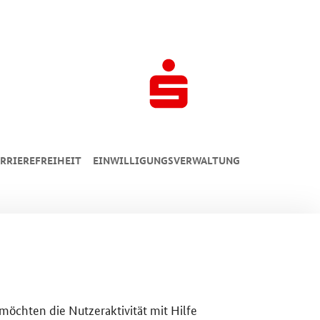
RRIEREFREIHEIT
EINWILLIGUNGSVERWALTUNG
 möchten die Nutzeraktivität mit Hilfe