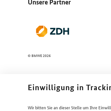
Unsere Partner
© BMWE 2026
Einwilligung in Track
Wir bitten Sie an dieser Stelle um Ihre Einwi