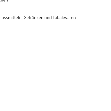
nussmitteln, Getränken und Tabakwaren