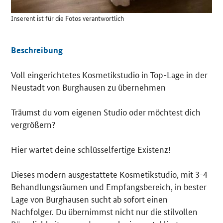
Inserent ist für die Fotos verantwortlich
Beschreibung
Voll eingerichtetes Kosmetikstudio in Top-Lage in der
Neustadt von Burghausen zu übernehmen
Träumst du vom eigenen Studio oder möchtest dich
vergrößern?
Hier wartet deine schlüsselfertige Existenz!
Dieses modern ausgestattete Kosmetikstudio, mit 3-4
Behandlungsräumen und Empfangsbereich, in bester
Lage von Burghausen sucht ab sofort einen
Nachfolger. Du übernimmst nicht nur die stilvollen