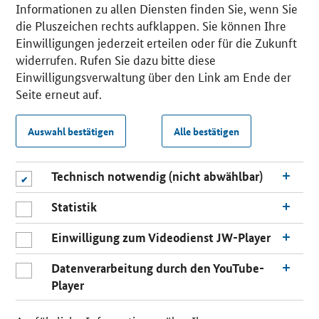
Informationen zu allen Diensten finden Sie, wenn Sie
die Pluszeichen rechts aufklappen. Sie können Ihre
Einwilligungen jederzeit erteilen oder für die Zukunft
widerrufen. Rufen Sie dazu bitte diese
Einwilligungsverwaltung über den Link am Ende der
Seite erneut auf.
Auswahl bestätigen
Alle bestätigen
Technisch notwendig (nicht abwählbar)
Statistik
Einwilligung zum Videodienst JW-Player
Datenverarbeitung durch den YouTube-
Player