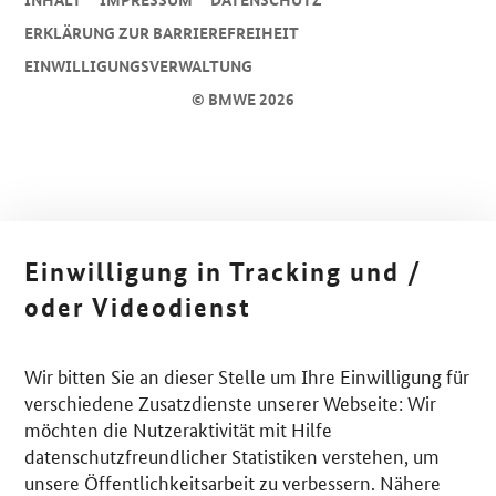
ERKLÄRUNG ZUR BARRIEREFREIHEIT
EINWILLIGUNGSVERWALTUNG
© BMWE 2026
Einwilligung in Tracking und /
oder Videodienst
Wir bitten Sie an dieser Stelle um Ihre Einwilligung für
verschiedene Zusatzdienste unserer Webseite: Wir
möchten die Nutzeraktivität mit Hilfe
datenschutzfreundlicher Statistiken verstehen, um
unsere Öffentlichkeitsarbeit zu verbessern. Nähere