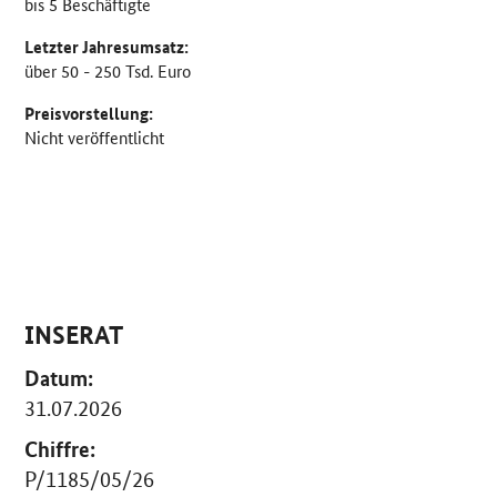
bis 5 Beschäftigte
Letzter Jahresumsatz:
über 50 - 250 Tsd. Euro
Preisvorstellung:
Nicht veröffentlicht
INSERAT
Datum:
31.07.2026
Chiffre:
P/1185/05/26