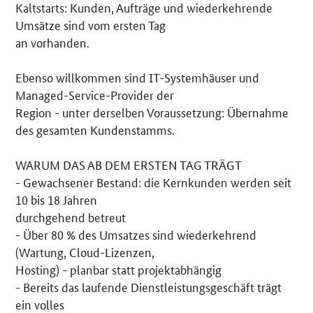
Kaltstarts: Kunden, Aufträge und wiederkehrende
Umsätze sind vom ersten Tag
an vorhanden.
Ebenso willkommen sind IT-Systemhäuser und
Managed-Service-Provider der
Region - unter derselben Voraussetzung: Übernahme
des gesamten Kundenstamms.
WARUM DAS AB DEM ERSTEN TAG TRÄGT
- Gewachsener Bestand: die Kernkunden werden seit
10 bis 18 Jahren
durchgehend betreut
- Über 80 % des Umsatzes sind wiederkehrend
(Wartung, Cloud-Lizenzen,
Hosting) - planbar statt projektabhängig
- Bereits das laufende Dienstleistungsgeschäft trägt
ein volles