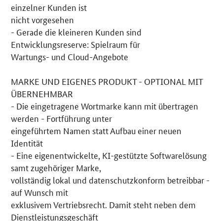
einzelner Kunden ist
nicht vorgesehen
- Gerade die kleineren Kunden sind
Entwicklungsreserve: Spielraum für
Wartungs- und Cloud-Angebote
MARKE UND EIGENES PRODUKT - OPTIONAL MIT
ÜBERNEHMBAR
- Die eingetragene Wortmarke kann mit übertragen
werden - Fortführung unter
eingeführtem Namen statt Aufbau einer neuen
Identität
- Eine eigenentwickelte, KI-gestützte Softwarelösung
samt zugehöriger Marke,
vollständig lokal und datenschutzkonform betreibbar -
auf Wunsch mit
exklusivem Vertriebsrecht. Damit steht neben dem
Dienstleistungsgeschäft