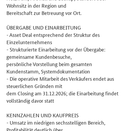
Wohnsitz in der Region und
Bereitschaft zur Betreuung vor Ort.
ÜBERGABE UND EINARBEITUNG
- Asset Deal entsprechend der Struktur des
Einzelunternehmens
- Strukturierte Einarbeitung vor der Übergabe:
gemeinsame Kundenbesuche,
persönliche Vorstellung beim gesamten
Kundenstamm, Systemdokumentation
- Die operative Mitarbeit des Verkäufers endet aus
steuerlichen Gründen mit
dem Closing am 31.12.2026; die Einarbeitung findet
vollständig davor statt
KENNZAHLEN UND KAUFPREIS
- Umsatz im niedrigen sechsstelligen Bereich,
Profitabilität deutlich über