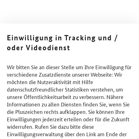
Einwilligung in Tracking und /
oder Videodienst
Wir bitten Sie an dieser Stelle um Ihre Einwilligung für
verschiedene Zusatzdienste unserer Webseite: Wir
möchten die Nutzeraktivität mit Hilfe
datenschutzfreundlicher Statistiken verstehen, um
unsere Öffentlichkeitsarbeit zu verbessern. Nähere
Informationen zu allen Diensten finden Sie, wenn Sie
die Pluszeichen rechts aufklappen. Sie können Ihre
Einwilligungen jederzeit erteilen oder für die Zukunft
widerrufen. Rufen Sie dazu bitte diese
Einwilligungsverwaltung über den Link am Ende der