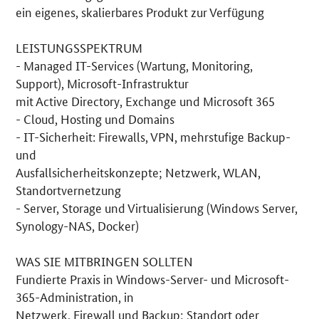
ein eigenes, skalierbares Produkt zur Verfügung
LEISTUNGSSPEKTRUM
- Managed IT-Services (Wartung, Monitoring,
Support), Microsoft-Infrastruktur
mit Active Directory, Exchange und Microsoft 365
- Cloud, Hosting und Domains
- IT-Sicherheit: Firewalls, VPN, mehrstufige Backup-
und
Ausfallsicherheitskonzepte; Netzwerk, WLAN,
Standortvernetzung
- Server, Storage und Virtualisierung (Windows Server,
Synology-NAS, Docker)
WAS SIE MITBRINGEN SOLLTEN
Fundierte Praxis in Windows-Server- und Microsoft-
365-Administration, in
Netzwerk, Firewall und Backup; Standort oder