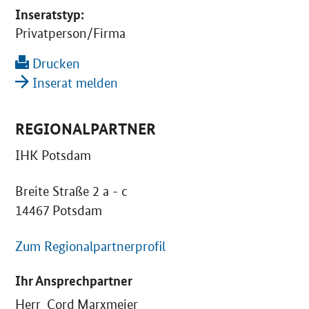
Inseratstyp:
Privatperson/Firma
Drucken
Inserat melden
REGIONALPARTNER
IHK Potsdam
Breite Straße 2 a - c
14467 Potsdam
Zum Regionalpartnerprofil
Ihr Ansprechpartner
Herr Cord Marxmeier