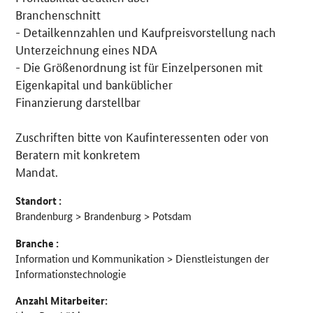
Branchenschnitt
- Detailkennzahlen und Kaufpreisvorstellung nach
Unterzeichnung eines NDA
- Die Größenordnung ist für Einzelpersonen mit
Eigenkapital und banküblicher
Finanzierung darstellbar
Zuschriften bitte von Kaufinteressenten oder von
Beratern mit konkretem
Mandat.
Standort :
Brandenburg > Brandenburg > Potsdam
Branche :
Information und Kommunikation > Dienstleistungen der
Informationstechnologie
Anzahl Mitarbeiter: