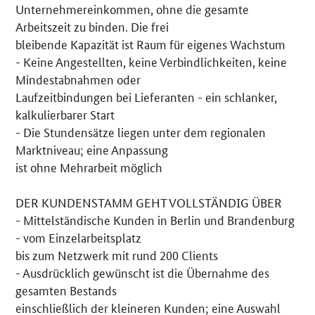
Unternehmereinkommen, ohne die gesamte
Arbeitszeit zu binden. Die frei
bleibende Kapazität ist Raum für eigenes Wachstum
- Keine Angestellten, keine Verbindlichkeiten, keine
Mindestabnahmen oder
Laufzeitbindungen bei Lieferanten - ein schlanker,
kalkulierbarer Start
- Die Stundensätze liegen unter dem regionalen
Marktniveau; eine Anpassung
ist ohne Mehrarbeit möglich
DER KUNDENSTAMM GEHT VOLLSTÄNDIG ÜBER
- Mittelständische Kunden in Berlin und Brandenburg
- vom Einzelarbeitsplatz
bis zum Netzwerk mit rund 200 Clients
- Ausdrücklich gewünscht ist die Übernahme des
gesamten Bestands
einschließlich der kleineren Kunden; eine Auswahl