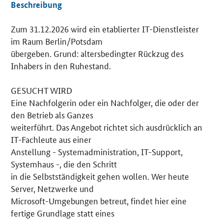
Beschreibung
Zum 31.12.2026 wird ein etablierter IT-Dienstleister
Details
im Raum Berlin/Potsdam
übergeben. Grund: altersbedingter Rückzug des
Inhabers in den Ruhestand.
GESUCHT WIRD
Eine Nachfolgerin oder ein Nachfolger, die oder der
den Betrieb als Ganzes
weiterführt. Das Angebot richtet sich ausdrücklich an
IT-Fachleute aus einer
Anstellung - Systemadministration, IT-Support,
Systemhaus -, die den Schritt
in die Selbstständigkeit gehen wollen. Wer heute
Server, Netzwerke und
Microsoft-Umgebungen betreut, findet hier eine
fertige Grundlage statt eines