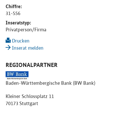
Chiffre:
31-556
Inseratstyp:
Privatperson/Firma
Drucken
Inserat melden
REGIONALPARTNER
Baden-Württembergische Bank (BW Bank)
Kleiner Schlossplatz 11
70173 Stuttgart