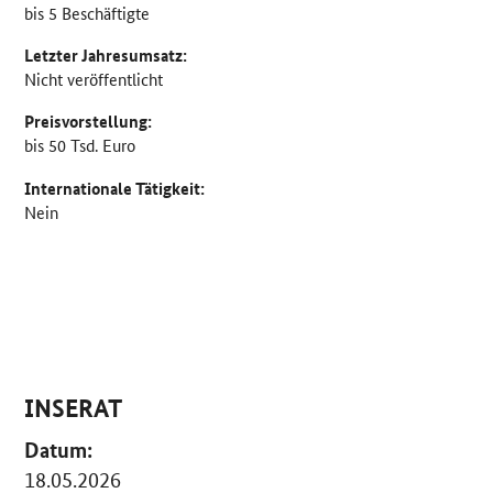
bis 5 Beschäftigte
Letzter Jahresumsatz:
Nicht veröffentlicht
Preisvorstellung:
bis 50 Tsd. Euro
Internationale Tätigkeit:
Nein
INSERAT
Datum:
18.05.2026