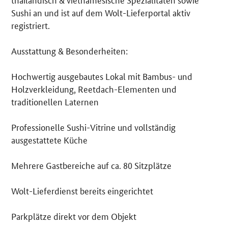
Sushi an und ist auf dem Wolt-Lieferportal aktiv
registriert.
Ausstattung & Besonderheiten:
Hochwertig ausgebautes Lokal mit Bambus- und
Holzverkleidung, Reetdach-Elementen und
traditionellen Laternen
Professionelle Sushi-Vitrine und vollständig
ausgestattete Küche
Mehrere Gastbereiche auf ca. 80 Sitzplätze
Wolt-Lieferdienst bereits eingerichtet
Parkplätze direkt vor dem Objekt