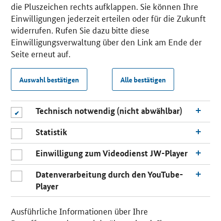
die Pluszeichen rechts aufklappen. Sie können Ihre
Einwilligungen jederzeit erteilen oder für die Zukunft
widerrufen. Rufen Sie dazu bitte diese
Einwilligungsverwaltung über den Link am Ende der
Seite erneut auf.
Auswahl bestätigen
Alle bestätigen
Technisch notwendig (nicht abwählbar)
Statistik
Einwilligung zum Videodienst JW-Player
Datenverarbeitung durch den YouTube-
Player
Ausführliche Informationen über Ihre