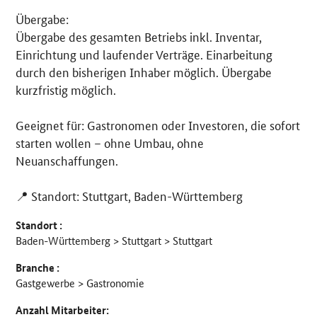
Übergabe:
Übergabe des gesamten Betriebs inkl. Inventar,
Einrichtung und laufender Verträge. Einarbeitung
durch den bisherigen Inhaber möglich. Übergabe
kurzfristig möglich.
Geeignet für: Gastronomen oder Investoren, die sofort
starten wollen – ohne Umbau, ohne
Neuanschaffungen.
📍 Standort: Stuttgart, Baden-Württemberg
Standort :
Baden-Württemberg > Stuttgart > Stuttgart
Branche :
Gastgewerbe > Gastronomie
Anzahl Mitarbeiter: