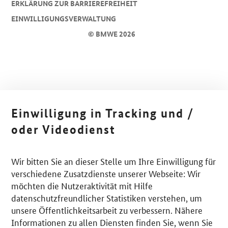
ERKLÄRUNG ZUR BARRIEREFREIHEIT
EINWILLIGUNGSVERWALTUNG
© BMWE 2026
Einwilligung in Tracking und /
oder Videodienst
Wir bitten Sie an dieser Stelle um Ihre Einwilligung für
verschiedene Zusatzdienste unserer Webseite: Wir
möchten die Nutzeraktivität mit Hilfe
datenschutzfreundlicher Statistiken verstehen, um
unsere Öffentlichkeitsarbeit zu verbessern. Nähere
Informationen zu allen Diensten finden Sie, wenn Sie