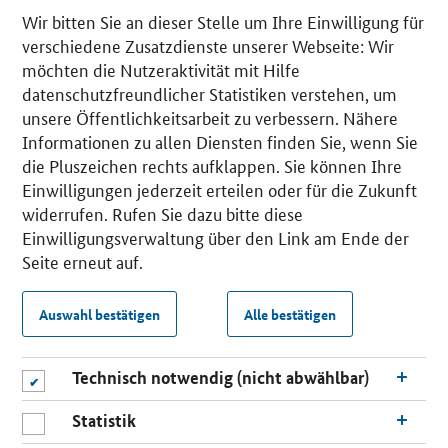
Wir bitten Sie an dieser Stelle um Ihre Einwilligung für
verschiedene Zusatzdienste unserer Webseite: Wir
möchten die Nutzeraktivität mit Hilfe
datenschutzfreundlicher Statistiken verstehen, um
unsere Öffentlichkeitsarbeit zu verbessern. Nähere
Informationen zu allen Diensten finden Sie, wenn Sie
die Pluszeichen rechts aufklappen. Sie können Ihre
Einwilligungen jederzeit erteilen oder für die Zukunft
widerrufen. Rufen Sie dazu bitte diese
Einwilligungsverwaltung über den Link am Ende der
Seite erneut auf.
Auswahl bestätigen
Alle bestätigen
Technisch notwendig (nicht abwählbar)
Statistik