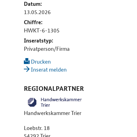
Datum:
13.05.2026
Chiffre:
HWKT-6-1305
Inseratstyp:
Privatperson/Firma
Drucken
Inserat melden
REGIONALPARTNER
Handwerkskammer Trier
Loebstr. 18
54292 Trier