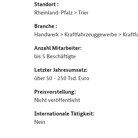
Standort :
Rheinland-Pfalz > Trier
Branche :
Handwerk > Kraftfahrzeuggewerbe > Kraftf
Anzahl Mitarbeiter:
bis 5 Beschäftigte
Letzter Jahresumsatz:
über 50 - 250 Tsd. Euro
Preisvorstellung:
Nicht veröffentlicht
Internationale Tätigkeit:
Nein