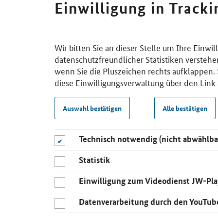
Einwilligung in Track
Wir bitten Sie an dieser Stelle um Ihre Einwi
datenschutzfreundlicher Statistiken verstehe
wenn Sie die Pluszeichen rechts aufklappen. S
diese Einwilligungsverwaltung über den Link 
Auswahl bestätigen
Alle bestätigen
Technisch notwendig (nicht abwählba
Statistik
Einwilligung zum Videodienst JW-Pla
Datenverarbeitung durch den YouTub