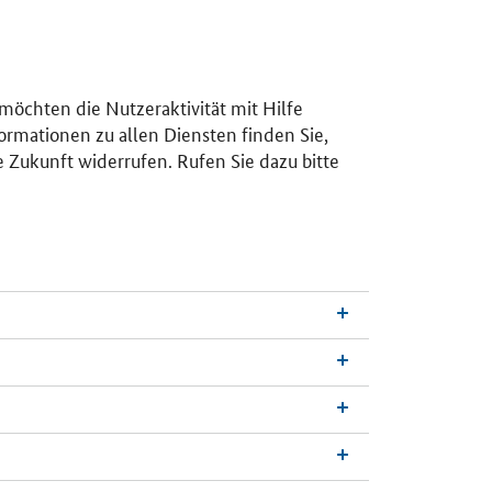
 möchten die Nutzeraktivität mit Hilfe
ormationen zu allen Diensten finden Sie,
e Zukunft widerrufen. Rufen Sie dazu bitte