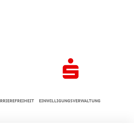
RRIEREFREIHEIT
EINWILLIGUNGSVERWALTUNG