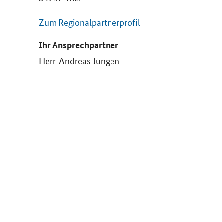
Zum Regionalpartnerprofil
Ihr Ansprechpartner
Herr Andreas Jungen