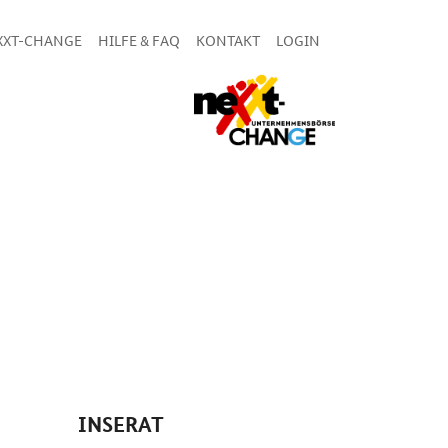
XXT-CHANGE
HILFE & FAQ
KONTAKT
LOGIN
INSERAT