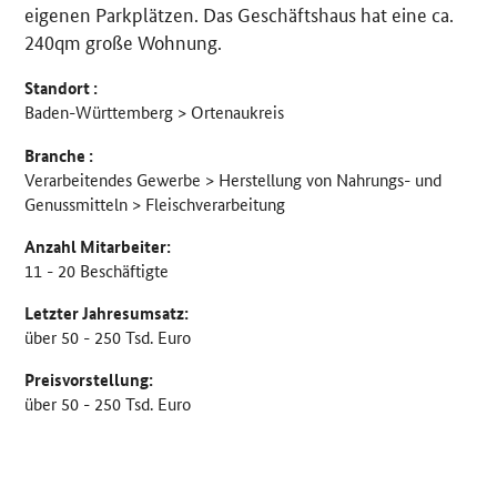
eigenen Parkplätzen. Das Geschäftshaus hat eine ca.
240qm große Wohnung.
Standort :
Baden-Württemberg > Ortenaukreis
Branche :
Verarbeitendes Gewerbe > Herstellung von Nahrungs- und
Genussmitteln > Fleischverarbeitung
Anzahl Mitarbeiter:
11 - 20 Beschäftigte
Letzter Jahresumsatz:
über 50 - 250 Tsd. Euro
Preisvorstellung:
über 50 - 250 Tsd. Euro