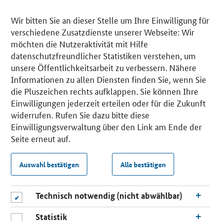
Wir bitten Sie an dieser Stelle um Ihre Einwilligung für
verschiedene Zusatzdienste unserer Webseite: Wir
möchten die Nutzeraktivität mit Hilfe
datenschutzfreundlicher Statistiken verstehen, um
unsere Öffentlichkeitsarbeit zu verbessern. Nähere
Informationen zu allen Diensten finden Sie, wenn Sie
die Pluszeichen rechts aufklappen. Sie können Ihre
Einwilligungen jederzeit erteilen oder für die Zukunft
widerrufen. Rufen Sie dazu bitte diese
Einwilligungsverwaltung über den Link am Ende der
Seite erneut auf.
Auswahl bestätigen
Alle bestätigen
Technisch notwendig (nicht abwählbar)
Statistik