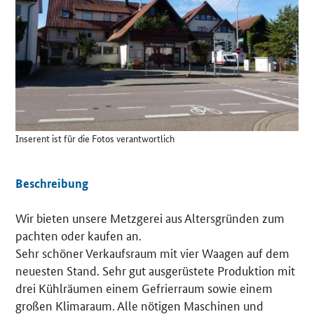
Inserent ist für die Fotos verantwortlich
Beschreibung
Wir bieten unsere Metzgerei aus Altersgründen zum
pachten oder kaufen an.
Sehr schöner Verkaufsraum mit vier Waagen auf dem
neuesten Stand. Sehr gut ausgerüstete Produktion mit
drei Kühlräumen einem Gefrierraum sowie einem
großen Klimaraum. Alle nötigen Maschinen und