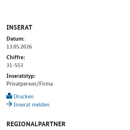
INSERAT
Datum:
13.05.2026
Chiffre:
31-553
Inseratstyp:
Privatperson/Firma
Drucken
Inserat melden
REGIONALPARTNER