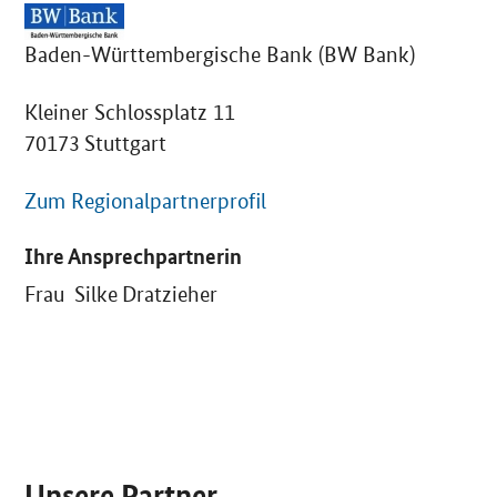
Baden-Württembergische Bank (BW Bank)
Kleiner Schlossplatz 11
70173 Stuttgart
Zum Regionalpartnerprofil
Ihre Ansprechpartnerin
Frau Silke Dratzieher
SrOnlyServicemenü
Unsere Partner