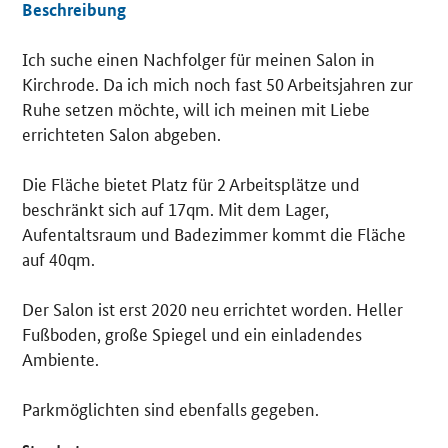
Beschreibung
Ich suche einen Nachfolger für meinen Salon in
Details
Kirchrode. Da ich mich noch fast 50 Arbeitsjahren zur
Ruhe setzen möchte, will ich meinen mit Liebe
errichteten Salon abgeben.
Die Fläche bietet Platz für 2 Arbeitsplätze und
beschränkt sich auf 17qm. Mit dem Lager,
Aufentaltsraum und Badezimmer kommt die Fläche
auf 40qm.
Der Salon ist erst 2020 neu errichtet worden. Heller
Fußboden, große Spiegel und ein einladendes
Ambiente.
Parkmöglichten sind ebenfalls gegeben.