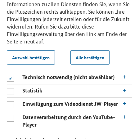
Informationen zu allen Diensten finden Sie, wenn Sie
die Pluszeichen rechts aufklappen. Sie können Ihre
Einwilligungen jederzeit erteilen oder für die Zukunft
widerrufen. Rufen Sie dazu bitte diese
Einwilligungsverwaltung über den Link am Ende der
Seite erneut auf.
Auswahl bestätigen
Alle bestätigen
Technisch notwendig (nicht abwählbar)
Statistik
Einwilligung zum Videodienst JW-Player
Datenverarbeitung durch den YouTube-
Player