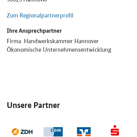
Zum Regionalpartnerprofil
Ihre Ansprechpartner
Firma Handwerkskammer Hannover
Ökonomische Unternehmensentwicklung
SrOnlyServicemenü
Unsere Partner