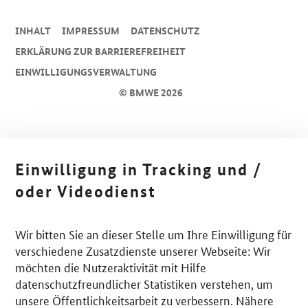
INHALT
IMPRESSUM
DA­TEN­SCHUTZ
ERKLÄRUNG ZUR BARRIEREFREIHEIT
EINWILLIGUNGSVERWALTUNG
© BMWE 2026
Einwilligung in Tracking und /
oder Videodienst
Wir bitten Sie an dieser Stelle um Ihre Einwilligung für
verschiedene Zusatzdienste unserer Webseite: Wir
möchten die Nutzeraktivität mit Hilfe
datenschutzfreundlicher Statistiken verstehen, um
unsere Öffentlichkeitsarbeit zu verbessern. Nähere