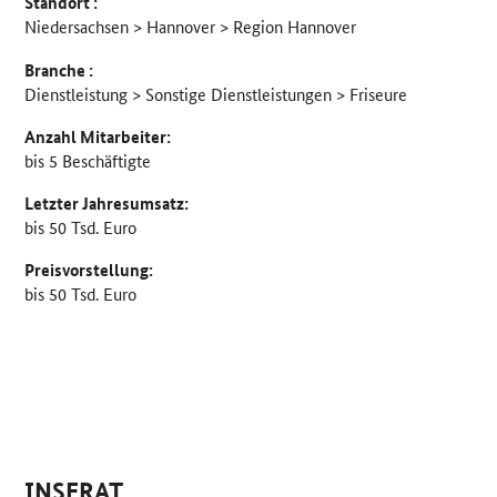
Standort :
Niedersachsen > Hannover > Region Hannover
Branche :
Dienstleistung > Sonstige Dienstleistungen > Friseure
Anzahl Mitarbeiter:
bis 5 Beschäftigte
Letzter Jahresumsatz:
bis 50 Tsd. Euro
Preisvorstellung:
bis 50 Tsd. Euro
INSERAT