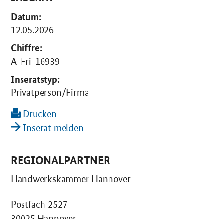
Datum:
12.05.2026
Chiffre:
A-Fri-16939
Inseratstyp:
Privatperson/Firma
Drucken
Inserat melden
REGIONALPARTNER
Handwerkskammer Hannover
Postfach 2527
30025 Hannover