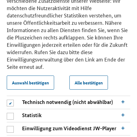
verschiedene Zusatzdienste unserer Webseite: Wir
möchten die Nutzeraktivität mit Hilfe
datenschutzfreundlicher Statistiken verstehen, um
unsere Öffentlichkeitsarbeit zu verbessern. Nähere
Informationen zu allen Diensten finden Sie, wenn Sie
die Pluszeichen rechts aufklappen. Sie können Ihre
Einwilligungen jederzeit erteilen oder für die Zukunft
widerrufen. Rufen Sie dazu bitte diese
Einwilligungsverwaltung über den Link am Ende der
Seite erneut auf.
Auswahl bestätigen
Alle bestätigen
Technisch notwendig (nicht abwählbar)
Statistik
Einwilligung zum Videodienst JW-Player