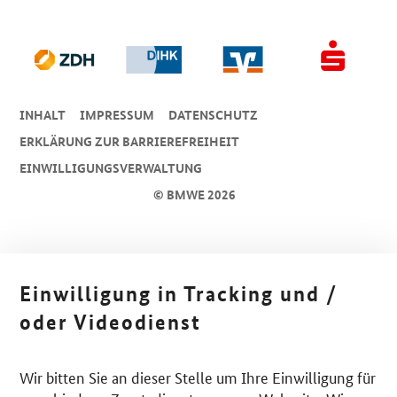
INHALT
IMPRESSUM
DA­TEN­SCHUTZ
ERKLÄRUNG ZUR BARRIEREFREIHEIT
EINWILLIGUNGSVERWALTUNG
© BMWE 2026
Einwilligung in Tracking und /
oder Videodienst
Wir bitten Sie an dieser Stelle um Ihre Einwilligung für