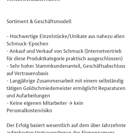
Sortiment & Geschäftsmodell
- Hochwertige Einzelstücke/Unikate aus nahezu allen
Schmuck-Epochen
- Ankauf und Verkauf von Schmuck (Internetvertrieb
für diese Produktkategorie praktisch ausgeschlossen)
- Sehr hoher Stammkundenanteil, Geschäftsabschluss
auf Vertrauensbasis
- Langjährige Zusammenarbeit mit einem selbständig
tätigen Goldschmiedemeister ermöglicht Reparaturen
und Aufarbeitungen
- Keine eigenen Mitarbeiter → kein
Personalkostenrisiko
Der Erfolg basiert wesentlich auf dem über Jahrzehnte
aufgebauten Vertrauensbonus des Firmennamens.