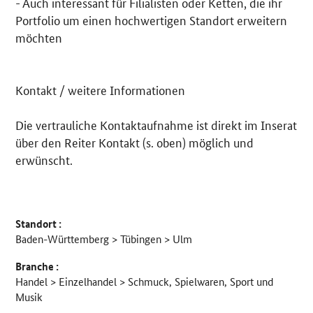
- Auch interessant für Filialisten oder Ketten, die ihr
Portfolio um einen hochwertigen Standort erweitern
möchten
Kontakt / weitere Informationen
Die vertrauliche Kontaktaufnahme ist direkt im Inserat
über den Reiter Kontakt (s. oben) möglich und
erwünscht.
Standort :
Baden-Württemberg > Tübingen > Ulm
Branche :
Handel > Einzelhandel > Schmuck, Spielwaren, Sport und
Musik