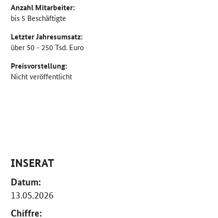
Anzahl Mitarbeiter:
bis 5 Beschäftigte
Letzter Jahresumsatz:
über 50 - 250 Tsd. Euro
Preisvorstellung:
Nicht veröffentlicht
INSERAT
Datum:
13.05.2026
Chiffre: