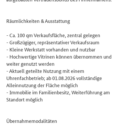
Räumlichkeiten & Ausstattung
- Ca. 100 qm Verkaufsfläche, zentral gelegen
- Großzügiger, repräsentativer Verkaufsraum
- Kleine Werkstatt vorhanden und nutzbar
- Hochwertige Vitrinen können übernommen und
weiter genutzt werden
- Aktuell geteilte Nutzung mit einem
Uhrenfachbetrieb; ab 01.08.2026 vollständige
Alleinnutzung der Fläche möglich
- Immobilie im Familienbesitz, Weiterführung am
Standort möglich
Übernahmemodalitäten