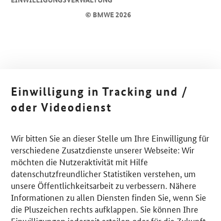
© BMWE 2026
Einwilligung in Tracking und /
oder Videodienst
Wir bitten Sie an dieser Stelle um Ihre Einwilligung für
verschiedene Zusatzdienste unserer Webseite: Wir
möchten die Nutzeraktivität mit Hilfe
datenschutzfreundlicher Statistiken verstehen, um
unsere Öffentlichkeitsarbeit zu verbessern. Nähere
Informationen zu allen Diensten finden Sie, wenn Sie
die Pluszeichen rechts aufklappen. Sie können Ihre
Einwilligungen jederzeit erteilen oder für die Zukunft