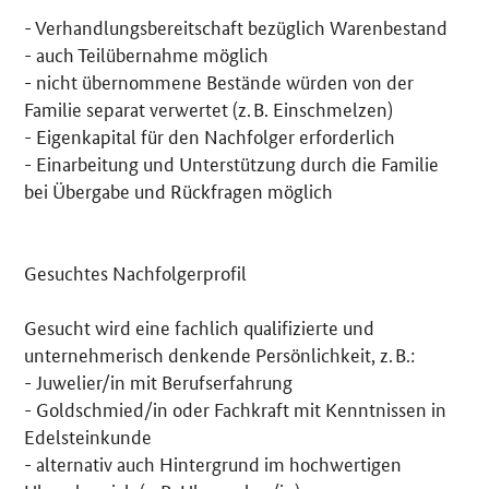
- Verhandlungsbereitschaft bezüglich Warenbestand
- auch Teilübernahme möglich
- nicht übernommene Bestände würden von der
Familie separat verwertet (z. B. Einschmelzen)
- Eigenkapital für den Nachfolger erforderlich
- Einarbeitung und Unterstützung durch die Familie
bei Übergabe und Rückfragen möglich
Gesuchtes Nachfolgerprofil
Gesucht wird eine fachlich qualifizierte und
unternehmerisch denkende Persönlichkeit, z. B.:
- Juwelier/in mit Berufserfahrung
- Goldschmied/in oder Fachkraft mit Kenntnissen in
Edelsteinkunde
- alternativ auch Hintergrund im hochwertigen