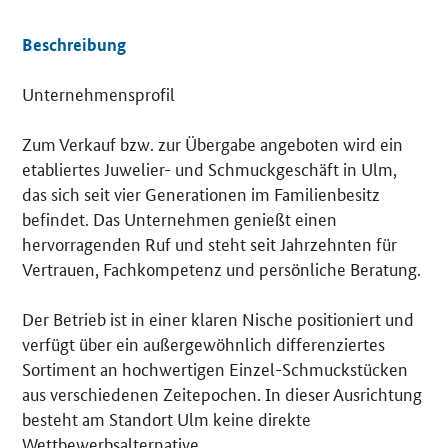
Beschreibung
Unternehmensprofil
Details
Zum Verkauf bzw. zur Übergabe angeboten wird ein
etabliertes Juwelier- und Schmuckgeschäft in Ulm,
das sich seit vier Generationen im Familienbesitz
befindet. Das Unternehmen genießt einen
hervorragenden Ruf und steht seit Jahrzehnten für
Vertrauen, Fachkompetenz und persönliche Beratung.
Der Betrieb ist in einer klaren Nische positioniert und
verfügt über ein außergewöhnlich differenziertes
Sortiment an hochwertigen Einzel-Schmuckstücken
aus verschiedenen Zeitepochen. In dieser Ausrichtung
besteht am Standort Ulm keine direkte
Wettbewerbsalternative.