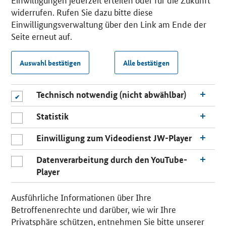
widerrufen. Rufen Sie dazu bitte diese
Einwilligungsverwaltung über den Link am Ende der
Seite erneut auf.
Auswahl bestätigen
Alle bestätigen
Technisch notwendig (nicht abwählbar)
Statistik
Einwilligung zum Videodienst JW-Player
Datenverarbeitung durch den YouTube-
Player
Ausführliche Informationen über Ihre
Betroffenenrechte und darüber, wie wir Ihre
Privatsphäre schützen, entnehmen Sie bitte unserer