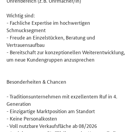
Uhrenbereich (z. B. Uhrmacher/in)
Wichtig sind:
- Fachliche Expertise im hochwertigen
Schmucksegment
- Freude an Einzelstücken, Beratung und
Vertrauensaufbau
- Bereitschaft zur konzeptionellen Weiterentwicklung,
um neue Kundengruppen anzusprechen
Besonderheiten & Chancen
- Traditionsunternehmen mit exzellentem Ruf in 4.
Generation
- Einzigartige Marktposition am Standort
- Keine Personalkosten
- Voll nutzbare Verkaufsfläche ab 08/2026