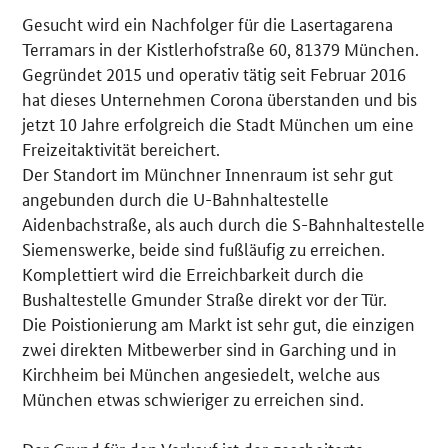
Gesucht wird ein Nachfolger für die Lasertagarena
Details
Terramars in der Kistlerhofstraße 60, 81379 München.
Gegründet 2015 und operativ tätig seit Februar 2016
hat dieses Unternehmen Corona überstanden und bis
jetzt 10 Jahre erfolgreich die Stadt München um eine
Freizeitaktivität bereichert.
Der Standort im Münchner Innenraum ist sehr gut
angebunden durch die U-Bahnhaltestelle
Aidenbachstraße, als auch durch die S-Bahnhaltestelle
Siemenswerke, beide sind fußläufig zu erreichen.
Komplettiert wird die Erreichbarkeit durch die
Bushaltestelle Gmunder Straße direkt vor der Tür.
Die Poistionierung am Markt ist sehr gut, die einzigen
zwei direkten Mitbewerber sind in Garching und in
Kirchheim bei München angesiedelt, welche aus
München etwas schwieriger zu erreichen sind.