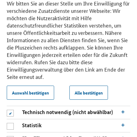
Wir bitten Sie an dieser Stelle um Ihre Einwilligung für
verschiedene Zusatzdienste unserer Webseite: Wir
möchten die Nutzeraktivität mit Hilfe
datenschutzfreundlicher Statistiken verstehen, um
unsere Öffentlichkeitsarbeit zu verbessern. Nähere
Informationen zu allen Diensten finden Sie, wenn Sie
die Pluszeichen rechts aufklappen. Sie können Ihre
Einwilligungen jederzeit erteilen oder für die Zukunft
widerrufen. Rufen Sie dazu bitte diese
Einwilligungsverwaltung über den Link am Ende der
Seite erneut auf.
Auswahl bestätigen
Alle bestätigen
Technisch notwendig (nicht abwählbar)
Statistik