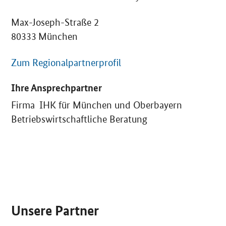
Max-Joseph-Straße 2
80333 München
Zum Regionalpartnerprofil
Ihre Ansprechpartner
Firma IHK für München und Oberbayern
Betriebswirtschaftliche Beratung
SrOnlyServicemenü
Unsere Partner