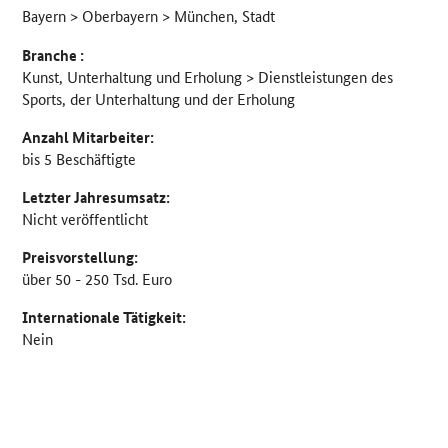
Bayern > Oberbayern > München, Stadt
Branche :
Kunst, Unterhaltung und Erholung > Dienstleistungen des
Sports, der Unterhaltung und der Erholung
Anzahl Mitarbeiter:
bis 5 Beschäftigte
Letzter Jahresumsatz:
Nicht veröffentlicht
Preisvorstellung:
über 50 - 250 Tsd. Euro
Internationale Tätigkeit:
Nein