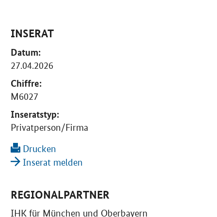
INSERAT
Datum:
27.04.2026
Chiffre:
M6027
Inseratstyp:
Privatperson/Firma
Drucken
Inserat melden
REGIONALPARTNER
IHK für München und Oberbayern