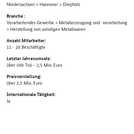
Niedersachsen > Hannover > Diepholz
Branche :
Verarbeitendes Gewerbe > Metallerzeugung und -verarbeitung
> Herstellung von sonstigen Metallwaren
Anzahl Mitarbeiter:
11 - 20 Beschäftigte
Letzter Jahresumsatz:
über 500 Tsd. - 2,5 Mio. Euro
Preisvorstellung:
über 2,5 Mio. Euro
Internationale Tätigkeit:
Ja