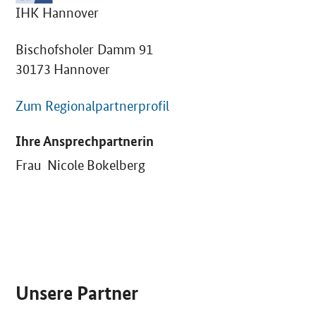
IHK Hannover
Bischofsholer Damm 91
30173 Hannover
Zum Regionalpartnerprofil
Ihre Ansprechpartnerin
Frau Nicole Bokelberg
SrOnlyServicemenü
Unsere Partner