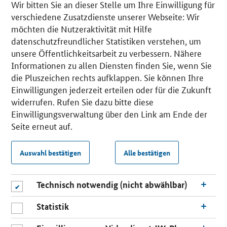
Wir bitten Sie an dieser Stelle um Ihre Einwilligung für
verschiedene Zusatzdienste unserer Webseite: Wir
möchten die Nutzeraktivität mit Hilfe
datenschutzfreundlicher Statistiken verstehen, um
unsere Öffentlichkeitsarbeit zu verbessern. Nähere
Informationen zu allen Diensten finden Sie, wenn Sie
die Pluszeichen rechts aufklappen. Sie können Ihre
Einwilligungen jederzeit erteilen oder für die Zukunft
widerrufen. Rufen Sie dazu bitte diese
Einwilligungsverwaltung über den Link am Ende der
Seite erneut auf.
Auswahl bestätigen
Alle bestätigen
Technisch notwendig (nicht abwählbar)
Statistik