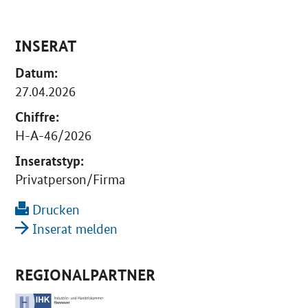
INSERAT
Datum:
27.04.2026
Chiffre:
H-A-46/2026
Inseratstyp:
Privatperson/Firma
Drucken
Inserat melden
REGIONALPARTNER