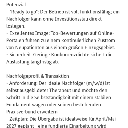
Potenzial
- "Ready to go": Der Betrieb ist voll funktionsfähig; ein
Nachfolger kann ohne Investitionsstau direkt
loslegen.
- Exzellentes Image: Top-Bewertungen auf Online-
Portalen führen zu einem kontinuierlichen Zustrom
von Neupatienten aus einem großen Einzugsgebiet.
- Sicherheit: Geringe Konkurrenzdichte sichert die
Auslastung langfristig ab.
Nachfolgeprofil & Transaktion
- Anforderung: Der ideale Nachfolger (m/w/d) ist
selbst ausgebildeter Therapeut und möchte den
Schritt in die Selbstständigkeit mit einem stabilen
Fundament wagen oder seinen bestehenden
Praxisverbund erweitern
- Zeitplan: Die Übergabe ist idealweise für April/Mai
2027 geplant –eine fundierte Einarbeitung wird