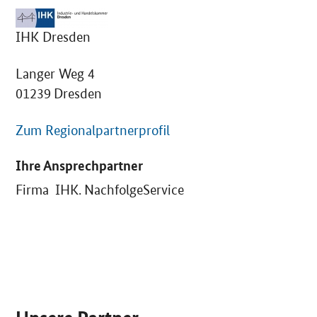
IHK Dresden
Langer Weg 4
01239 Dresden
Zum Regionalpartnerprofil
Ihre Ansprechpartner
Firma IHK. NachfolgeService
SrOnlyServicemenü