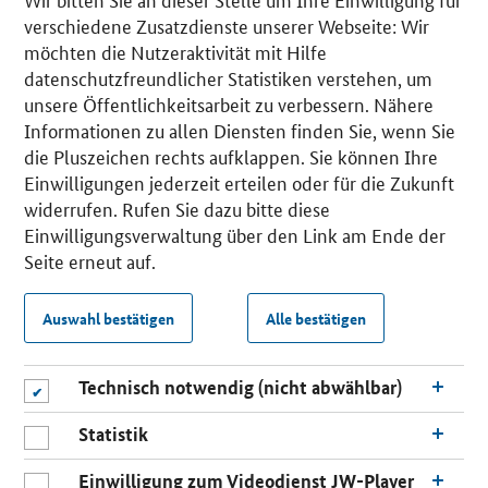
verschiedene Zusatzdienste unserer Webseite: Wir
möchten die Nutzeraktivität mit Hilfe
datenschutzfreundlicher Statistiken verstehen, um
unsere Öffentlichkeitsarbeit zu verbessern. Nähere
Informationen zu allen Diensten finden Sie, wenn Sie
die Pluszeichen rechts aufklappen. Sie können Ihre
Einwilligungen jederzeit erteilen oder für die Zukunft
widerrufen. Rufen Sie dazu bitte diese
Einwilligungsverwaltung über den Link am Ende der
Seite erneut auf.
Auswahl bestätigen
Alle bestätigen
Technisch notwendig (nicht abwählbar)
Statistik
Einwilligung zum Videodienst JW-Player