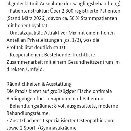
abgedeckt (mit Ausnahme der Säuglingsbehandlung).
- Patientenstruktur: Über 2.300 registrierte Patienten
(Stand März 2026), davon ca. 50 % Stammpatienten
mit hoher Loyalität.
- Umsatzqualität: Attraktiver Mix mit einem hohen
Anteil an Privatleistungen (ca. 1/3), was die
Profitabilität deutlich stützt.
- Kooperationen: Bestehende, fruchtbare
Zusammenarbeit mit einem Gesundheitszentrum im
direkten Umfeld.
Räumlichkeiten & Ausstattung
Die Praxis bietet auf großzügiger Fläche optimale
Bedingungen für Therapeuten und Patienten:
- Behandlungsräume: 8 voll ausgestattete, moderne
Behandlungsräume.
- Zusatzflächen: 1 spezialisierter Osteopathieraum
sowie 2 Sport-/Gymnastikräume