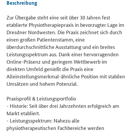
Beschreibung
Zur Übergabe steht eine seit über 30 Jahren fest
Details
etablierte Physiotherapiepraxis in bevorzugter Lage im
Dresdner Nordwesten. Die Praxis zeichnet sich durch
einen großen Patientenstamm, eine
überdurchschnittliche Ausstattung und ein breites
Leistungsspektrum aus. Dank einer hervorragenden
Online-Präsenz und geringem Wettbewerb im
direkten Umfeld genießt die Praxis eine
Alleinstellungsmerkmal-ähnliche Position mit stabilen
Umsätzen und hohem Potenzial.
Praxisprofil & Leistungsportfolio
- Historie: Seit über drei Jahrzehnten erfolgreich am
Markt etabliert.
- Leistungsspektrum: Nahezu alle
physiotherapeutischen Fachbereiche werden