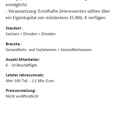
ermöglicht.
- Voraussetzung: Ernsthafte Interessenten sollten über
ein Eigenkapital von mindestens 35.000,-€ verfügen.
Standort :
Sachsen > Dresden > Dresden
Branche :
Gesundheits- und Sozialwesen > Gesundheitswesen
Anzahl Mitarbeiter:
6 - 10 Beschäftigte
Letzter Jahresumsatz:
über 500 Tsd. - 2,5 Mio. Euro
Preisvorstellung:
Nicht veröffentlicht