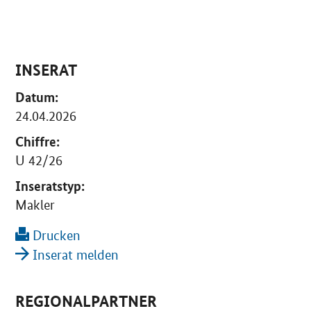
INSERAT
Datum:
24.04.2026
Chiffre:
U 42/26
Inseratstyp:
Makler
Drucken
Inserat melden
REGIONALPARTNER