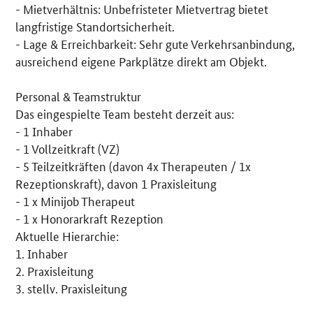
- Mietverhältnis: Unbefristeter Mietvertrag bietet
langfristige Standortsicherheit.
- Lage & Erreichbarkeit: Sehr gute Verkehrsanbindung,
ausreichend eigene Parkplätze direkt am Objekt.
Personal & Teamstruktur
Das eingespielte Team besteht derzeit aus:
- 1 Inhaber
- 1 Vollzeitkraft (VZ)
- 5 Teilzeitkräften (davon 4x Therapeuten / 1x
Rezeptionskraft), davon 1 Praxisleitung
- 1 x Minijob Therapeut
- 1 x Honorarkraft Rezeption
Aktuelle Hierarchie:
1. Inhaber
2. Praxisleitung
3. stellv. Praxisleitung