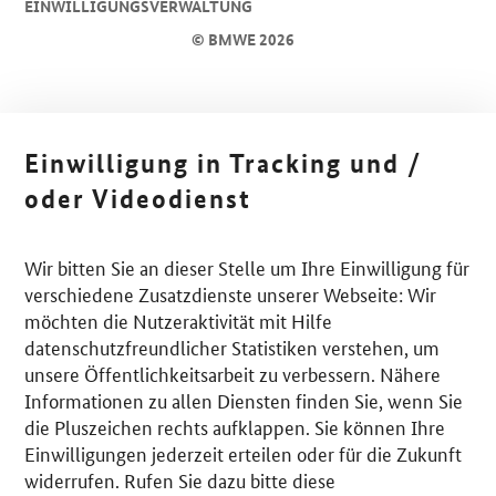
EINWILLIGUNGSVERWALTUNG
© BMWE 2026
Einwilligung in Tracking und /
oder Videodienst
Wir bitten Sie an dieser Stelle um Ihre Einwilligung für
verschiedene Zusatzdienste unserer Webseite: Wir
möchten die Nutzeraktivität mit Hilfe
datenschutzfreundlicher Statistiken verstehen, um
unsere Öffentlichkeitsarbeit zu verbessern. Nähere
Informationen zu allen Diensten finden Sie, wenn Sie
die Pluszeichen rechts aufklappen. Sie können Ihre
Einwilligungen jederzeit erteilen oder für die Zukunft
widerrufen. Rufen Sie dazu bitte diese