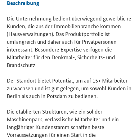
Beschreibung
Die Unternehmung bedient überwiegend gewerbliche
Details
Kunden, die aus der Immobilienbranche kommen
(Hausverwaltungen). Das Produktportfolio ist
umfangreich und daher auch für Privatpersonen
interessant. Besondere Expertise verfügen die
Mitarbeiter für den Denkmal-, Sicherheits- und
Brandschutz.
Der Standort bietet Potential, um auf 15+ Mitarbeiter
zu wachsen und ist gut gelegen, um sowohl Kunden in
Berlin als auch in Potsdam zu bedienen.
Die etablierten Strukturen, wie ein solider
Maschinenpark, verlässlische Mitarbeiter und ein
langjähriger Kundenstamm schaffen beste
Vorraussetzungen für einen Start in die