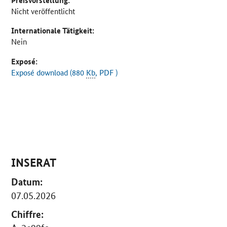
Preisvorstellung:
Nicht veröffentlicht
Internationale Tätigkeit:
Nein
Exposé:
Exposé download (880
Kb
, PDF )
INSERAT
Datum:
07.05.2026
Chiffre: