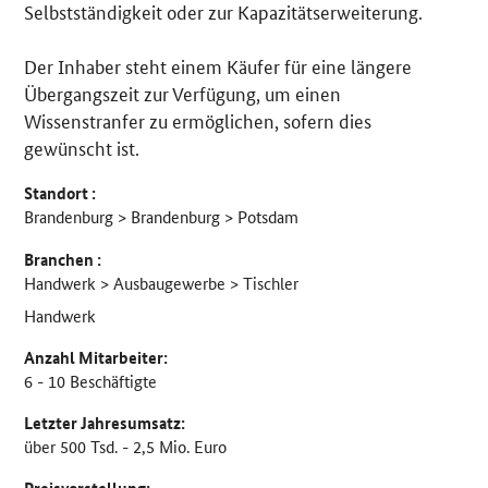
Selbstständigkeit oder zur Kapazitätserweiterung.
Der Inhaber steht einem Käufer für eine längere
Übergangszeit zur Verfügung, um einen
Wissenstranfer zu ermöglichen, sofern dies
gewünscht ist.
Standort :
Brandenburg > Brandenburg > Potsdam
Branchen :
Handwerk > Ausbaugewerbe > Tischler
Handwerk
Anzahl Mitarbeiter:
6 - 10 Beschäftigte
Letzter Jahresumsatz:
über 500 Tsd. - 2,5 Mio. Euro