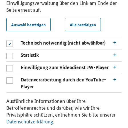
Einwilligungsverwaltung über den Link am Ende der
Seite erneut auf.
Auswahl bestätigen
Alle bestätigen
Technisch notwendig (nicht abwählbar)
Statistik
Einwilligung zum Videodienst JW-Player
Datenverarbeitung durch den YouTube-
Player
Ausführliche Informationen über Ihre
Betroffenenrechte und darüber, wie wir Ihre
Privatsphäre schützen, entnehmen Sie bitte unserer
Datenschutzerklärung
.
n
a