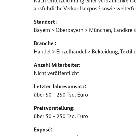
ausführliche Verkaufsexposé sowie weiter
Standort :
Bayern > Oberbayern > München, Landkrei
Branche :
Handel > Einzelhandel > Bekleidung, Textil 
Anzahl Mitarbeiter:
Nicht veröffentlicht
Letzter Jahresumsatz:
über 50 - 250 Tsd. Euro
Preisvorstellung:
über 50 - 250 Tsd. Euro
Exposé: