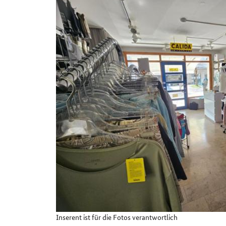
Details
Inserent ist für die Fotos verantwortlich