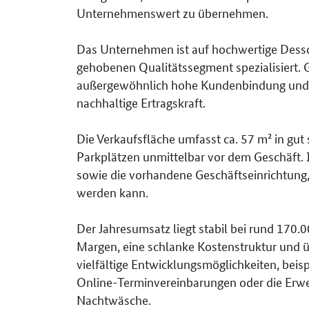
Unternehmenswert zu übernehmen.
Das Unternehmen ist auf hochwertige Desso
gehobenen Qualitätssegment spezialisiert. G
außergewöhnlich hohe Kundenbindung und so
nachhaltige Ertragskraft.
Die Verkaufsfläche umfasst ca. 57 m² in gut
Parkplätzen unmittelbar vor dem Geschäft.
sowie die vorhandene Geschäftseinrichtung,
werden kann.
Der Jahresumsatz liegt stabil bei rund 170.
Margen, eine schlanke Kostenstruktur und üb
vielfältige Entwicklungsmöglichkeiten, beisp
Online-Terminvereinbarungen oder die Erw
Nachtwäsche.