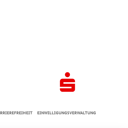
RRIEREFREIHEIT
EINWILLIGUNGSVERWALTUNG