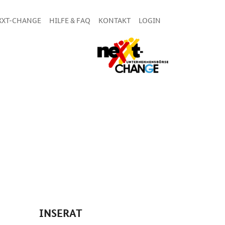
XXT-CHANGE
HILFE & FAQ
KONTAKT
LOGIN
INSERAT