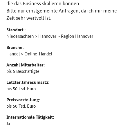
die das Business skalieren können.
Bitte nur ernstgemeinte Anfragen, da ich mir meine
Zeit sehr wertvoll ist.
Standort :
Niedersachsen > Hannover > Region Hannover
Branche :
Handel > Online-Handel
Anzahl Mitarbeiter:
bis 5 Beschäftigte
Letzter Jahresumsatz:
bis 50 Tsd. Euro
Preisvorstellung:
bis 50 Tsd. Euro
Internationale Tätigkeit:
Ja