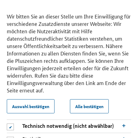
Wir bitten Sie an dieser Stelle um Ihre Einwilligung für
verschiedene Zusatzdienste unserer Webseite: Wir
möchten die Nutzeraktivität mit Hilfe
datenschutzfreundlicher Statistiken verstehen, um
unsere Öffentlichkeitsarbeit zu verbessern. Nähere
Informationen zu allen Diensten finden Sie, wenn Sie
die Pluszeichen rechts aufklappen. Sie können Ihre
Einwilligungen jederzeit erteilen oder für die Zukunft
widerrufen. Rufen Sie dazu bitte diese
Einwilligungsverwaltung über den Link am Ende der
Seite erneut auf.
Auswahl bestätigen
Alle bestätigen
Technisch notwendig (nicht abwählbar)