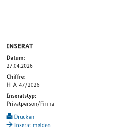
INSERAT
Datum:
27.04.2026
Chiffre:
H-A-47/2026
Inseratstyp:
Privatperson/Firma
Drucken
Inserat melden