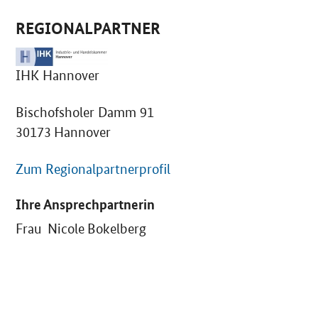
REGIONALPARTNER
IHK Hannover
Bischofsholer Damm 91
30173 Hannover
Zum Regionalpartnerprofil
Ihre Ansprechpartnerin
Frau Nicole Bokelberg