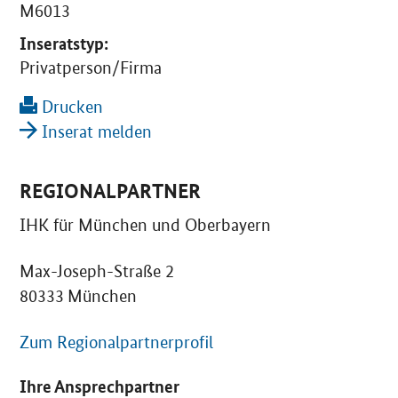
M6013
Inseratstyp:
Privatperson/Firma
Drucken
Inserat melden
REGIONALPARTNER
IHK für München und Oberbayern
Max-Joseph-Straße 2
80333 München
Zum Regionalpartnerprofil
Ihre Ansprechpartner