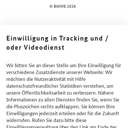
© BMWE 2026
Einwilligung in Tracking und /
oder Videodienst
Wir bitten Sie an dieser Stelle um Ihre Einwilligung für
verschiedene Zusatzdienste unserer Webseite: Wir
möchten die Nutzeraktivität mit Hilfe
datenschutzfreundlicher Statistiken verstehen, um
unsere Öffentlichkeitsarbeit zu verbessern. Nähere
Informationen zu allen Diensten finden Sie, wenn Sie
die Pluszeichen rechts aufklappen. Sie können Ihre
Einwilligungen jederzeit erteilen oder für die Zukunft
widerrufen. Rufen Sie dazu bitte diese
Einwilligungsverwaltung über den Link am Ende der