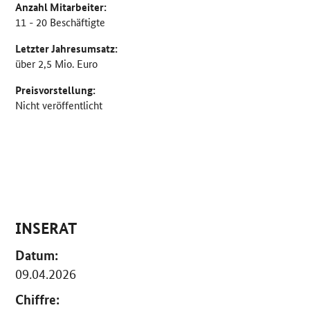
Anzahl Mitarbeiter:
11 - 20 Beschäftigte
Letzter Jahresumsatz:
über 2,5 Mio. Euro
Preisvorstellung:
Nicht veröffentlicht
INSERAT
Datum:
09.04.2026
Chiffre: