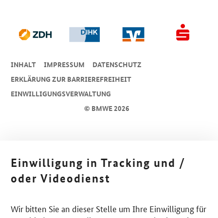
INHALT
IMPRESSUM
DA­TEN­SCHUTZ
ERKLÄRUNG ZUR BARRIEREFREIHEIT
EINWILLIGUNGSVERWALTUNG
© BMWE 2026
Einwilligung in Tracking und /
oder Videodienst
Wir bitten Sie an dieser Stelle um Ihre Einwilligung für