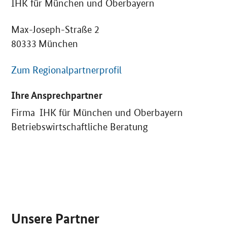
IHK für München und Oberbayern
Max-Joseph-Straße 2
80333 München
Zum Regionalpartnerprofil
Ihre Ansprechpartner
Firma IHK für München und Oberbayern
Betriebswirtschaftliche Beratung
SrOnlyServicemenü
Unsere Partner