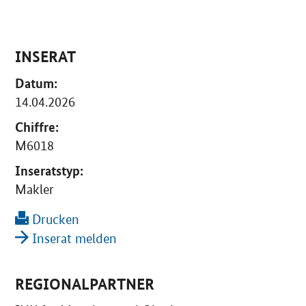
INSERAT
Datum:
14.04.2026
Chiffre:
M6018
Inseratstyp:
Makler
Drucken
Inserat melden
REGIONALPARTNER