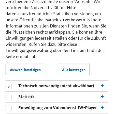
verschiedene Zusatzdienste unserer Webseite: Wir
möchten die Nutzeraktivität mit Hilfe
datenschutzfreundlicher Statistiken verstehen, um
unsere Öffentlichkeitsarbeit zu verbessern. Nähere
Informationen zu allen Diensten finden Sie, wenn Sie
die Pluszeichen rechts aufklappen. Sie können Ihre
Einwilligungen jederzeit erteilen oder für die Zukunft
widerrufen. Rufen Sie dazu bitte diese
Einwilligungsverwaltung über den Link am Ende der
Seite erneut auf.
Auswahl bestätigen
Alle bestätigen
Technisch notwendig (nicht abwählbar)
Statistik
Einwilligung zum Videodienst JW-Player