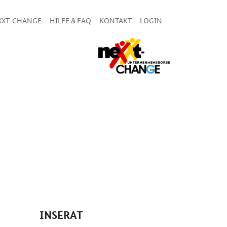
XXT-CHANGE
HILFE & FAQ
KONTAKT
LOGIN
INSERAT