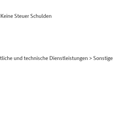
Keine Steuer Schulden
ftliche und technische Dienstleistungen > Sonstige