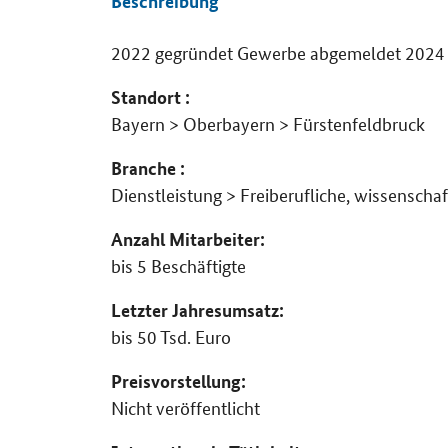
Beschreibung
2022 gegründet Gewerbe abgemeldet 2024 
Details
Standort :
Bayern > Oberbayern > Fürstenfeldbruck
Branche :
Dienstleistung > Freiberufliche, wissenscha
Anzahl Mitarbeiter:
bis 5 Beschäftigte
Letzter Jahresumsatz:
bis 50 Tsd. Euro
Preisvorstellung:
Nicht veröffentlicht