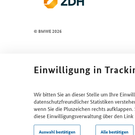
© BMWE 2026
Einwilligung in Track
Wir bitten Sie an dieser Stelle um Ihre Einwi
datenschutzfreundlicher Statistiken verstehe
wenn Sie die Pluszeichen rechts aufklappen. S
diese Einwilligungsverwaltung über den Link 
Auswahl bestätigen
Alle bestätigen