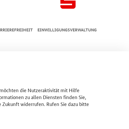
RRIEREFREIHEIT
EINWILLIGUNGSVERWALTUNG
 möchten die Nutzeraktivität mit Hilfe
ormationen zu allen Diensten finden Sie,
e Zukunft widerrufen. Rufen Sie dazu bitte