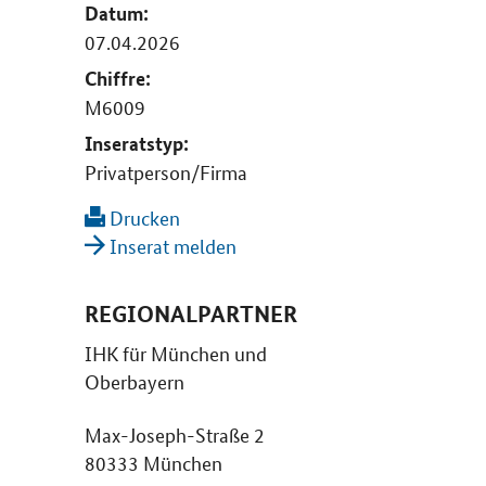
Datum:
07.04.2026
Chiffre:
M6009
Inseratstyp:
Privatperson/Firma
Drucken
Inserat melden
REGIONALPARTNER
IHK für München und
Oberbayern
Max-Joseph-Straße 2
80333 München