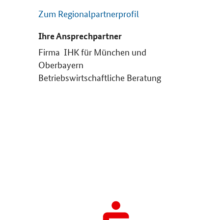
Zum Regionalpartnerprofil
Ihre Ansprechpartner
Firma IHK für München und
Oberbayern
Betriebswirtschaftliche Beratung