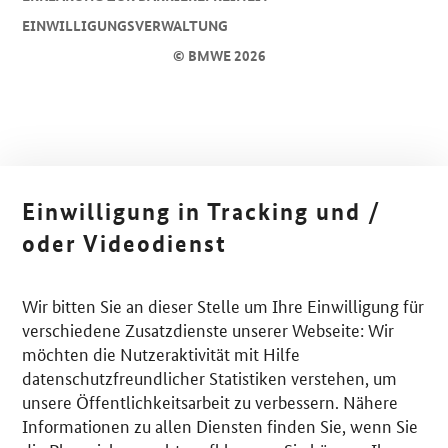
EINWILLIGUNGSVERWALTUNG
© BMWE 2026
Einwilligung in Tracking und /
oder Videodienst
Wir bitten Sie an dieser Stelle um Ihre Einwilligung für
verschiedene Zusatzdienste unserer Webseite: Wir
möchten die Nutzeraktivität mit Hilfe
datenschutzfreundlicher Statistiken verstehen, um
unsere Öffentlichkeitsarbeit zu verbessern. Nähere
Informationen zu allen Diensten finden Sie, wenn Sie