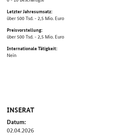
Letzter Jahresumsatz:
über 500 Tsd. - 2,5 Mio. Euro
Preisvorstellung:
über 500 Tsd. - 2,5 Mio. Euro
Internationale Tätigkeit:
Nein
INSERAT
Datum:
02.04.2026