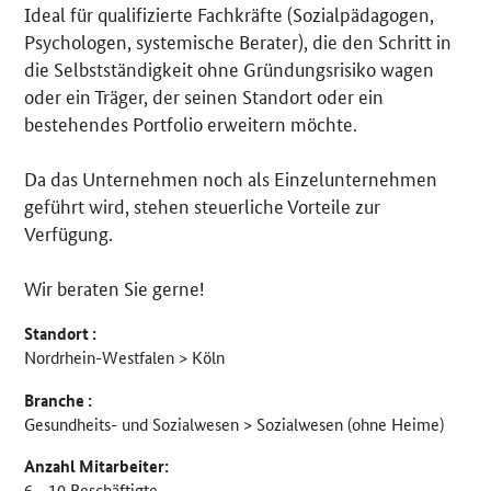
Ideal für qualifizierte Fachkräfte (Sozialpädagogen,
Psychologen, systemische Berater), die den Schritt in
die Selbstständigkeit ohne Gründungsrisiko wagen
oder ein Träger, der seinen Standort oder ein
bestehendes Portfolio erweitern möchte.
Da das Unternehmen noch als Einzelunternehmen
geführt wird, stehen steuerliche Vorteile zur
Verfügung.
Wir beraten Sie gerne!
Standort :
Nordrhein-Westfalen > Köln
Branche :
Gesundheits- und Sozialwesen > Sozialwesen (ohne Heime)
Anzahl Mitarbeiter:
6 - 10 Beschäftigte