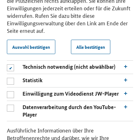
die Pluszeichen rechts aufklappen. Sie können Ihre
Einwilligungen jederzeit erteilen oder für die Zukunft
widerrufen. Rufen Sie dazu bitte diese
Einwilligungsverwaltung über den Link am Ende der
Seite erneut auf.
Auswahl bestätigen
Alle bestätigen
Technisch notwendig (nicht abwählbar)
Statistik
Einwilligung zum Videodienst JW-Player
Datenverarbeitung durch den YouTube-
Player
Ausführliche Informationen über Ihre
Betroffenenrechte und darüber, wie wir Ihre