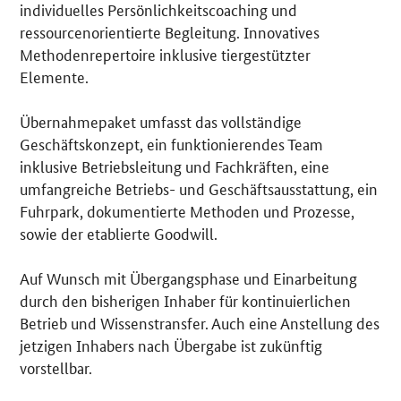
individuelles Persönlichkeitscoaching und
ressourcenorientierte Begleitung. Innovatives
Methodenrepertoire inklusive tiergestützter
Elemente.
Übernahmepaket umfasst das vollständige
Geschäftskonzept, ein funktionierendes Team
inklusive Betriebsleitung und Fachkräften, eine
umfangreiche Betriebs- und Geschäftsausstattung, ein
Fuhrpark, dokumentierte Methoden und Prozesse,
sowie der etablierte Goodwill.
Auf Wunsch mit Übergangsphase und Einarbeitung
durch den bisherigen Inhaber für kontinuierlichen
Betrieb und Wissenstransfer. Auch eine Anstellung des
jetzigen Inhabers nach Übergabe ist zukünftig
vorstellbar.