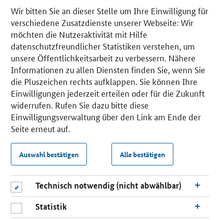
Wir bitten Sie an dieser Stelle um Ihre Einwilligung für
verschiedene Zusatzdienste unserer Webseite: Wir
möchten die Nutzeraktivität mit Hilfe
datenschutzfreundlicher Statistiken verstehen, um
unsere Öffentlichkeitsarbeit zu verbessern. Nähere
Informationen zu allen Diensten finden Sie, wenn Sie
die Pluszeichen rechts aufklappen. Sie können Ihre
Einwilligungen jederzeit erteilen oder für die Zukunft
widerrufen. Rufen Sie dazu bitte diese
Einwilligungsverwaltung über den Link am Ende der
Seite erneut auf.
Auswahl bestätigen
Alle bestätigen
Technisch notwendig (nicht abwählbar)
Statistik