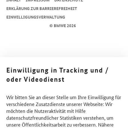
ERKLÄRUNG ZUR BARRIEREFREIHEIT
EINWILLIGUNGSVERWALTUNG
© BMWE 2026
Einwilligung in Tracking und /
oder Videodienst
Wir bitten Sie an dieser Stelle um Ihre Einwilligung für
verschiedene Zusatzdienste unserer Webseite: Wir
möchten die Nutzeraktivität mit Hilfe
datenschutzfreundlicher Statistiken verstehen, um
unsere Öffentlichkeitsarbeit zu verbessern. Nähere