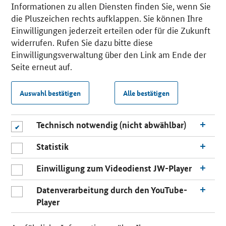
Informationen zu allen Diensten finden Sie, wenn Sie
die Pluszeichen rechts aufklappen. Sie können Ihre
Einwilligungen jederzeit erteilen oder für die Zukunft
widerrufen. Rufen Sie dazu bitte diese
Einwilligungsverwaltung über den Link am Ende der
Seite erneut auf.
Auswahl bestätigen
Alle bestätigen
Technisch notwendig (nicht abwählbar)
Statistik
Einwilligung zum Videodienst JW-Player
Datenverarbeitung durch den YouTube-
Player