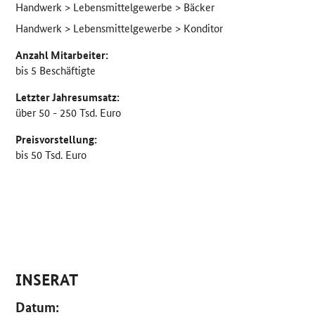
Handwerk > Lebensmittelgewerbe > Bäcker
Handwerk > Lebensmittelgewerbe > Konditor
Anzahl Mitarbeiter:
bis 5 Beschäftigte
Letzter Jahresumsatz:
über 50 - 250 Tsd. Euro
Preisvorstellung:
bis 50 Tsd. Euro
INSERAT
Datum: