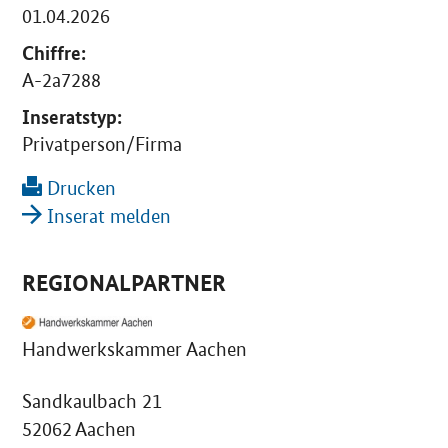
01.04.2026
Chiffre:
A-2a7288
Inseratstyp:
Privatperson/Firma
Drucken
Inserat melden
REGIONALPARTNER
Handwerkskammer Aachen
Sandkaulbach 21
52062 Aachen