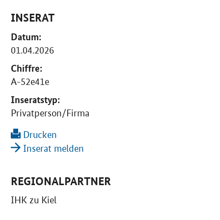
INSERAT
Datum:
01.04.2026
Chiffre:
A-52e41e
Inseratstyp:
Privatperson/Firma
Drucken
Inserat melden
REGIONALPARTNER
IHK zu Kiel