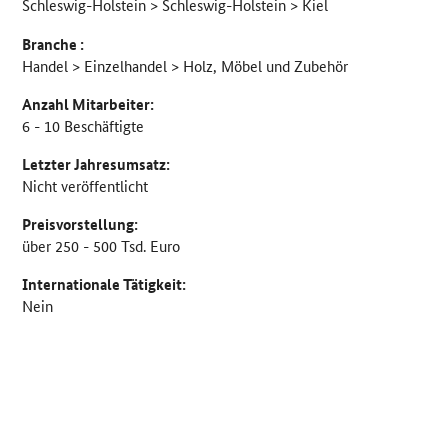
Schleswig-Holstein > Schleswig-Holstein > Kiel
Branche :
Handel > Einzelhandel > Holz, Möbel und Zubehör
Anzahl Mitarbeiter:
6 - 10 Beschäftigte
Letzter Jahresumsatz:
Nicht veröffentlicht
Preisvorstellung:
über 250 - 500 Tsd. Euro
Internationale Tätigkeit:
Nein