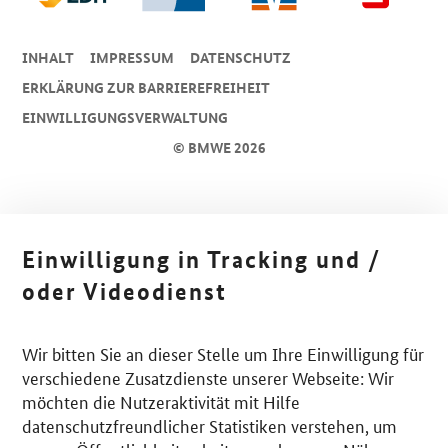
INHALT
IMPRESSUM
DA­TEN­SCHUTZ
ERKLÄRUNG ZUR BARRIEREFREIHEIT
EINWILLIGUNGSVERWALTUNG
© BMWE 2026
Einwilligung in Tracking und /
oder Videodienst
Wir bitten Sie an dieser Stelle um Ihre Einwilligung für
verschiedene Zusatzdienste unserer Webseite: Wir
möchten die Nutzeraktivität mit Hilfe
datenschutzfreundlicher Statistiken verstehen, um