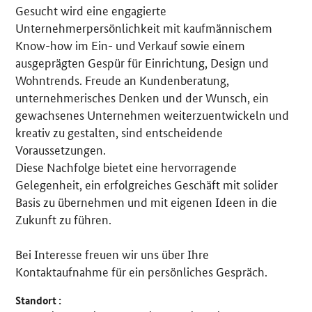
Gesucht wird eine engagierte
Unternehmerpersönlichkeit mit kaufmännischem
Know-how im Ein- und Verkauf sowie einem
ausgeprägten Gespür für Einrichtung, Design und
Wohntrends. Freude an Kundenberatung,
unternehmerisches Denken und der Wunsch, ein
gewachsenes Unternehmen weiterzuentwickeln und
kreativ zu gestalten, sind entscheidende
Voraussetzungen.
Diese Nachfolge bietet eine hervorragende
Gelegenheit, ein erfolgreiches Geschäft mit solider
Basis zu übernehmen und mit eigenen Ideen in die
Zukunft zu führen.
Bei Interesse freuen wir uns über Ihre
Kontaktaufnahme für ein persönliches Gespräch.
Standort :