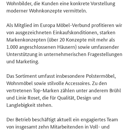
Wohnbilder, die Kunden eine konkrete Vorstellung
moderner Wohnkonzepte vermitteln.
Als Mitglied im Europa Möbel-Verbund profitieren wir
von ausgezeichneten Einkaufskonditionen, starken
Markenkonzepten (über 20 Konzepte mit mehr als
1.000 angeschlossenen Häusern) sowie umfassender
Unterstützung in unternehmerischen Fragestellungen
und Marketing.
Das Sortiment umfasst insbesondere Polstermöbel,
Wohnmöbel sowie stilvolle Accessoires. Zu den
vertretenen Top-Marken zählen unter anderem Brühl
und Linie Roset, die für Qualität, Design und
Langlebigkeit stehen.
Der Betrieb beschäftigt aktuell ein engagiertes Team
von insgesamt zehn Mitarbeitenden in Voll- und