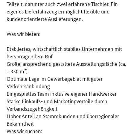
Teilzeit, darunter auch zwei erfahrene Tischler. Ein
eigenes Lieferfahrzeug ermöglicht flexible und
kundenorientierte Auslieferungen.
Was wir bieten:
Etabliertes, wirtschaftlich stabiles Unternehmen mit
hervorragendem Ruf
Große, ansprechend gestaltete Ausstellungsfläche (ca.
1.350 m²)
Optimale Lage im Gewerbegebiet mit guter
Verkehrsanbindung
Eingespieltes Team inklusive eigener Handwerker
Starke Einkaufs- und Marketingvorteile durch
Verbandszugehörigkeit
Hoher Anteil an Stammkunden und überregionaler
Bekanntheit
Was wir suchen: