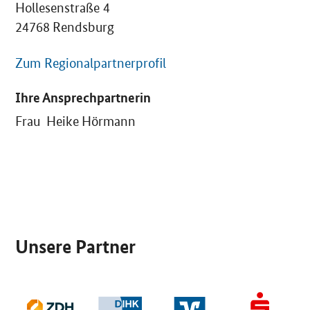
Hollesenstraße 4
24768 Rendsburg
Zum Regionalpartnerprofil
Ihre Ansprechpartnerin
Frau Heike Hörmann
SrOnlyServicemenü
Unsere Partner