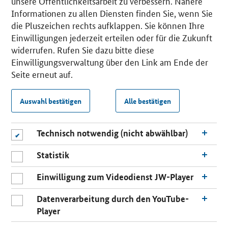
unsere Öffentlichkeitsarbeit zu verbessern. Nähere
Informationen zu allen Diensten finden Sie, wenn Sie
die Pluszeichen rechts aufklappen. Sie können Ihre
Einwilligungen jederzeit erteilen oder für die Zukunft
widerrufen. Rufen Sie dazu bitte diese
Einwilligungsverwaltung über den Link am Ende der
Seite erneut auf.
Auswahl bestätigen
Alle bestätigen
Technisch notwendig (nicht abwählbar)
Statistik
Einwilligung zum Videodienst JW-Player
Datenverarbeitung durch den YouTube-
Player