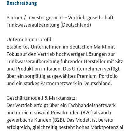
Beschreibung
Partner / Investor gesucht – Vertriebsgesellschaft
Details
Trinkwasseraufbereitung (Deutschland)
Unternehmensprofil:
Etabliertes Unternehmen im deutschen Markt mit
Fokus auf den Vertrieb hochwertiger Lösungen zur
Trinkwasseraufbereitung führender Hersteller mit Sitz
und Produktion in Italien. Das Unternehmen verfügt
über ein sorgfältig ausgewähltes Premium-Portfolio
und ein starkes Partnernetzwerk in Deutschland.
Geschäftsmodell & Marktansatz:
Der Vertrieb erfolgt über ein Fachhandelsnetzwerk
und erreicht sowohl Privatkunden (B2C) als auch
gewerbliche Kunden (B2B). Das Modell ist bereits
erfolgreich, gleichzeitig besteht hohes Marktpotenzial