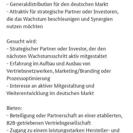
- Generaldistribution für den deutschen Markt
- Attraktiv für strategische Partner oder Investoren,
die das Wachstum beschleunigen und Synergien
nutzen möchten
Gesucht wird:
- Strategischer Partner oder Investor, der den
nächsten Wachstumsschritt aktiv mitgestaltet
- Erfahrung im Aufbau und Ausbau von
Vertriebsnetzwerken, Marketing/Branding oder
Prozessoptimierung
- Interesse an aktiver Mitgestaltung und
Weiterentwicklung im deutschen Markt
Bieten:
- Beteiligung oder Partnerschaft an einer etablierten,
B2B-getriebenen Vertriebsgesellschaft
- Zugang zu einem leistungsstarken Hersteller- und