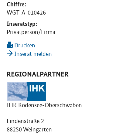
Chiffre:
WGT-A-010426
Inseratstyp:
Privatperson/Firma
Drucken
Inserat melden
REGIONALPARTNER
IHK Bodensee-Oberschwaben
Lindenstraße 2
88250 Weingarten