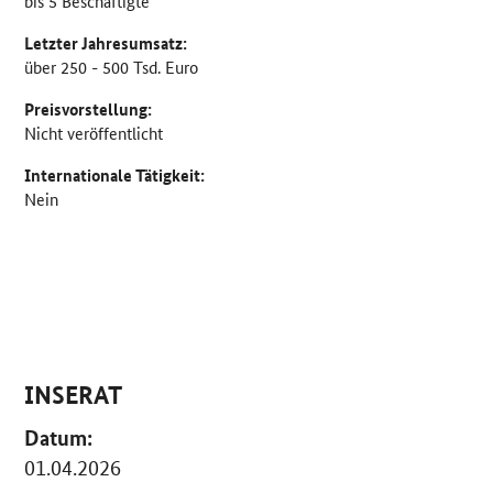
bis 5 Beschäftigte
Letzter Jahresumsatz:
über 250 - 500 Tsd. Euro
Preisvorstellung:
Nicht veröffentlicht
Internationale Tätigkeit:
Nein
INSERAT
Datum:
01.04.2026