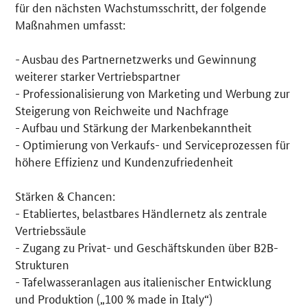
für den nächsten Wachstumsschritt, der folgende
Maßnahmen umfasst:
- Ausbau des Partnernetzwerks und Gewinnung
weiterer starker Vertriebspartner
- Professionalisierung von Marketing und Werbung zur
Steigerung von Reichweite und Nachfrage
- Aufbau und Stärkung der Markenbekanntheit
- Optimierung von Verkaufs- und Serviceprozessen für
höhere Effizienz und Kundenzufriedenheit
Stärken & Chancen:
- Etabliertes, belastbares Händlernetz als zentrale
Vertriebssäule
- Zugang zu Privat- und Geschäftskunden über B2B-
Strukturen
- Tafelwasseranlagen aus italienischer Entwicklung
und Produktion („100 % made in Italy“)