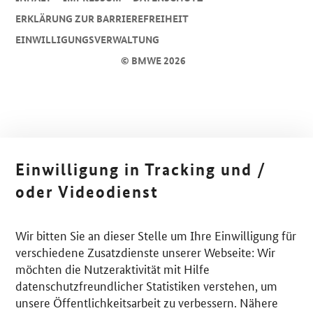
ERKLÄRUNG ZUR BARRIEREFREIHEIT
EINWILLIGUNGSVERWALTUNG
© BMWE 2026
Einwilligung in Tracking und /
oder Videodienst
Wir bitten Sie an dieser Stelle um Ihre Einwilligung für
verschiedene Zusatzdienste unserer Webseite: Wir
möchten die Nutzeraktivität mit Hilfe
datenschutzfreundlicher Statistiken verstehen, um
unsere Öffentlichkeitsarbeit zu verbessern. Nähere