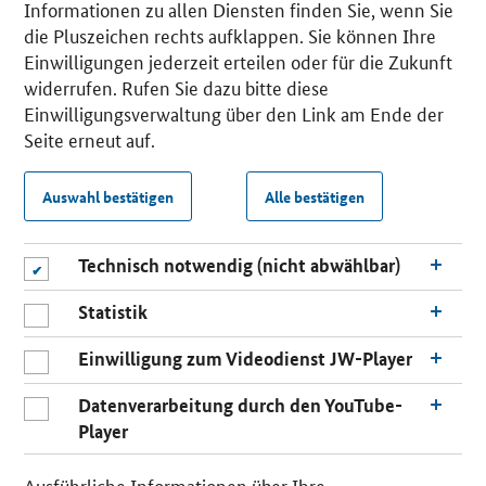
Informationen zu allen Diensten finden Sie, wenn Sie
die Pluszeichen rechts aufklappen. Sie können Ihre
Einwilligungen jederzeit erteilen oder für die Zukunft
widerrufen. Rufen Sie dazu bitte diese
Einwilligungsverwaltung über den Link am Ende der
Seite erneut auf.
Auswahl bestätigen
Alle bestätigen
Technisch notwendig (nicht abwählbar)
Statistik
Einwilligung zum Videodienst JW-Player
Datenverarbeitung durch den YouTube-
Player
Ausführliche Informationen über Ihre