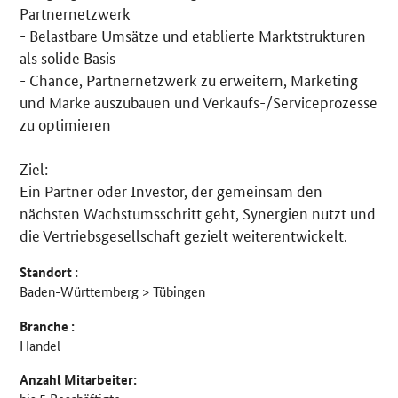
Partnernetzwerk
- Belastbare Umsätze und etablierte Marktstrukturen
als solide Basis
- Chance, Partnernetzwerk zu erweitern, Marketing
und Marke auszubauen und Verkaufs-/Serviceprozesse
zu optimieren
Ziel:
Ein Partner oder Investor, der gemeinsam den
nächsten Wachstumsschritt geht, Synergien nutzt und
die Vertriebsgesellschaft gezielt weiterentwickelt.
Standort :
Baden-Württemberg > Tübingen
Branche :
Handel
Anzahl Mitarbeiter: