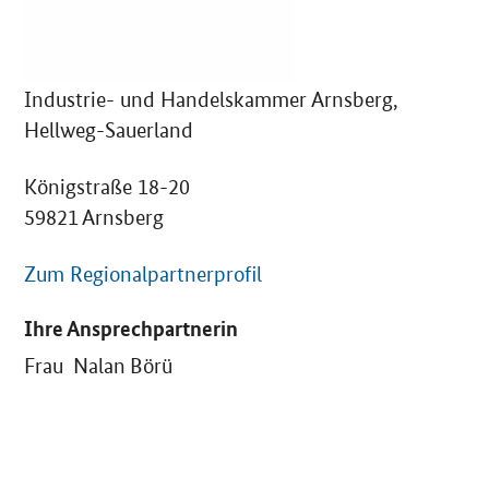
Industrie- und Handelskammer Arnsberg,
Hellweg-Sauerland
Königstraße 18-20
59821 Arnsberg
Zum Regionalpartnerprofil
Ihre Ansprechpartnerin
Frau Nalan Börü