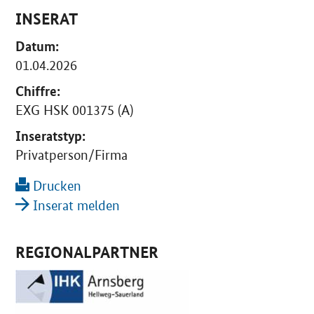
INSERAT
Datum:
01.04.2026
Chiffre:
EXG HSK 001375 (A)
Inseratstyp:
Privatperson/Firma
Drucken
Inserat melden
REGIONALPARTNER