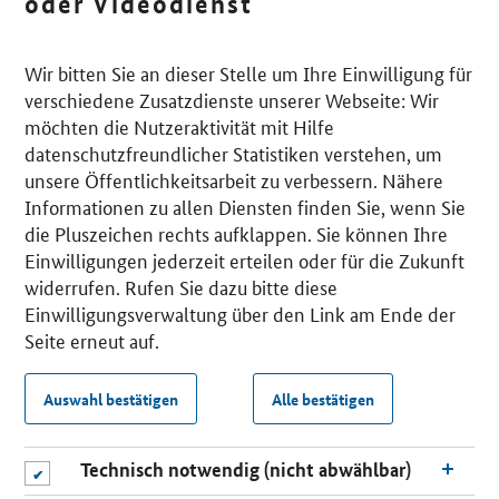
oder Videodienst
Wir bitten Sie an dieser Stelle um Ihre Einwilligung für
verschiedene Zusatzdienste unserer Webseite: Wir
möchten die Nutzeraktivität mit Hilfe
datenschutzfreundlicher Statistiken verstehen, um
unsere Öffentlichkeitsarbeit zu verbessern. Nähere
Informationen zu allen Diensten finden Sie, wenn Sie
die Pluszeichen rechts aufklappen. Sie können Ihre
Einwilligungen jederzeit erteilen oder für die Zukunft
widerrufen. Rufen Sie dazu bitte diese
Einwilligungsverwaltung über den Link am Ende der
Seite erneut auf.
Auswahl bestätigen
Alle bestätigen
Technisch notwendig (nicht abwählbar)