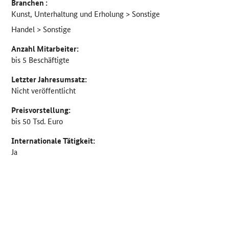
Branchen :
Kunst, Unterhaltung und Erholung > Sonstige
Handel > Sonstige
Anzahl Mitarbeiter:
bis 5 Beschäftigte
Letzter Jahresumsatz:
Nicht veröffentlicht
Preisvorstellung:
bis 50 Tsd. Euro
Internationale Tätigkeit:
Ja