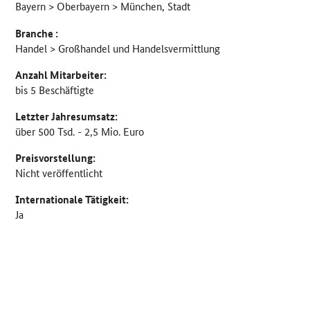
Bayern > Oberbayern > München, Stadt
Branche :
Handel > Großhandel und Handelsvermittlung
Anzahl Mitarbeiter:
bis 5 Beschäftigte
Letzter Jahresumsatz:
über 500 Tsd. - 2,5 Mio. Euro
Preisvorstellung:
Nicht veröffentlicht
Internationale Tätigkeit:
Ja