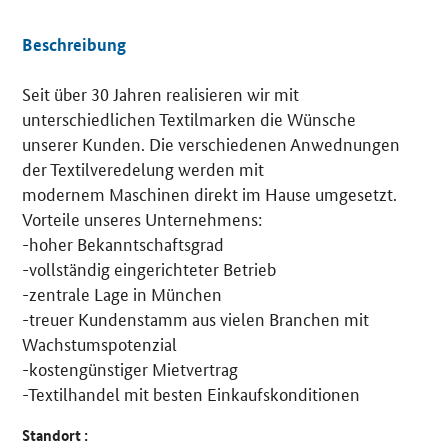
Beschreibung
Seit über 30 Jahren realisieren wir mit
Details
unterschiedlichen Textilmarken die Wünsche
unserer Kunden. Die verschiedenen Anwednungen
der Textilveredelung werden mit
modernem Maschinen direkt im Hause umgesetzt.
Vorteile unseres Unternehmens:
-hoher Bekanntschaftsgrad
-vollständig eingerichteter Betrieb
-zentrale Lage in München
-treuer Kundenstamm aus vielen Branchen mit
Wachstumspotenzial
-kostengünstiger Mietvertrag
-Textilhandel mit besten Einkaufskonditionen
Standort :