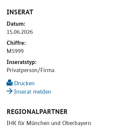
INSERAT
Datum:
15.06.2026
Chiffre:
M5999
Inseratstyp:
Privatperson/Firma
Drucken
Inserat melden
REGIONALPARTNER
IHK für München und Oberbayern