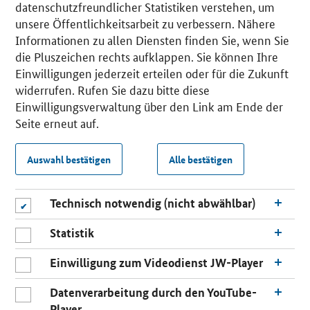
datenschutzfreundlicher Statistiken verstehen, um
unsere Öffentlichkeitsarbeit zu verbessern. Nähere
Informationen zu allen Diensten finden Sie, wenn Sie
die Pluszeichen rechts aufklappen. Sie können Ihre
Einwilligungen jederzeit erteilen oder für die Zukunft
widerrufen. Rufen Sie dazu bitte diese
Einwilligungsverwaltung über den Link am Ende der
Seite erneut auf.
Auswahl bestätigen
Alle bestätigen
Technisch notwendig (nicht abwählbar)
Statistik
Einwilligung zum Videodienst JW-Player
Datenverarbeitung durch den YouTube-
Player