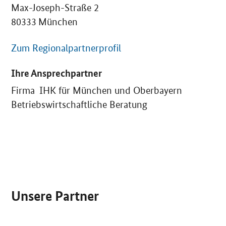
Max-Joseph-Straße 2
80333 München
Zum Regionalpartnerprofil
Ihre Ansprechpartner
Firma IHK für München und Oberbayern
Betriebswirtschaftliche Beratung
SrOnlyServicemenü
Unsere Partner