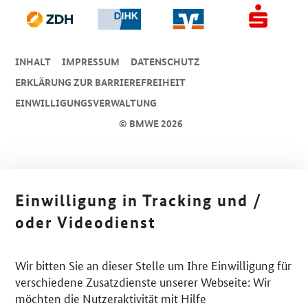
INHALT
IMPRESSUM
DA­TEN­SCHUTZ
ERKLÄRUNG ZUR BARRIEREFREIHEIT
EINWILLIGUNGSVERWALTUNG
© BMWE 2026
Einwilligung in Tracking und /
oder Videodienst
Wir bitten Sie an dieser Stelle um Ihre Einwilligung für
verschiedene Zusatzdienste unserer Webseite: Wir
möchten die Nutzeraktivität mit Hilfe