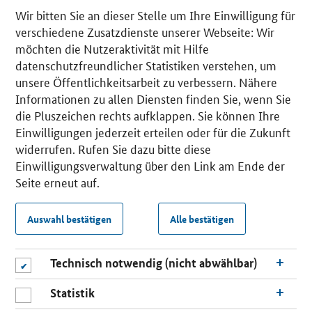
Wir bitten Sie an dieser Stelle um Ihre Einwilligung für
verschiedene Zusatzdienste unserer Webseite: Wir
möchten die Nutzeraktivität mit Hilfe
datenschutzfreundlicher Statistiken verstehen, um
unsere Öffentlichkeitsarbeit zu verbessern. Nähere
Informationen zu allen Diensten finden Sie, wenn Sie
die Pluszeichen rechts aufklappen. Sie können Ihre
Einwilligungen jederzeit erteilen oder für die Zukunft
widerrufen. Rufen Sie dazu bitte diese
Einwilligungsverwaltung über den Link am Ende der
Seite erneut auf.
Auswahl bestätigen
Alle bestätigen
Technisch notwendig (nicht abwählbar)
Statistik