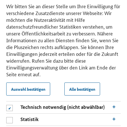
Wir bitten Sie an dieser Stelle um Ihre Einwilligung für
verschiedene Zusatzdienste unserer Webseite: Wir
möchten die Nutzeraktivität mit Hilfe
datenschutzfreundlicher Statistiken verstehen, um
unsere Öffentlichkeitsarbeit zu verbessern. Nähere
Informationen zu allen Diensten finden Sie, wenn Sie
die Pluszeichen rechts aufklappen. Sie können Ihre
Einwilligungen jederzeit erteilen oder für die Zukunft
widerrufen. Rufen Sie dazu bitte diese
Einwilligungsverwaltung über den Link am Ende der
Seite erneut auf.
Auswahl bestätigen
Alle bestätigen
Technisch notwendig (nicht abwählbar)
Statistik