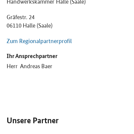
Handwerkskammer Halle (Saale)
Gräfestr. 24
06110 Halle (Saale)
Zum Regionalpartnerprofil
Ihr Ansprechpartner
Herr Andreas Baer
SrOnlyServicemenü
Unsere Partner