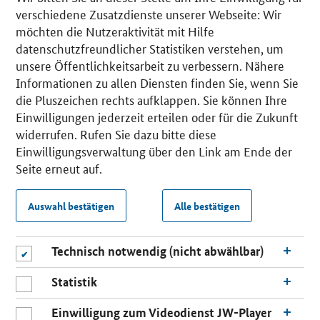
verschiedene Zusatzdienste unserer Webseite: Wir
möchten die Nutzeraktivität mit Hilfe
datenschutzfreundlicher Statistiken verstehen, um
unsere Öffentlichkeitsarbeit zu verbessern. Nähere
Informationen zu allen Diensten finden Sie, wenn Sie
die Pluszeichen rechts aufklappen. Sie können Ihre
Einwilligungen jederzeit erteilen oder für die Zukunft
widerrufen. Rufen Sie dazu bitte diese
Einwilligungsverwaltung über den Link am Ende der
Seite erneut auf.
Auswahl bestätigen
Alle bestätigen
Technisch notwendig (nicht abwählbar)
Statistik
Einwilligung zum Videodienst JW-Player