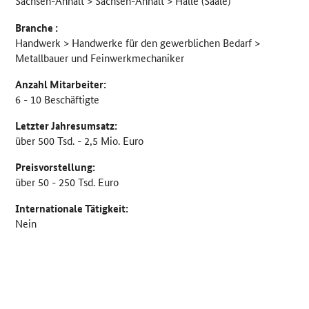
Sachsen-Anhalt > Sachsen-Anhalt > Halle (Saale)
Branche :
Handwerk > Handwerke für den gewerblichen Bedarf >
Metallbauer und Feinwerkmechaniker
Anzahl Mitarbeiter:
6 - 10 Beschäftigte
Letzter Jahresumsatz:
über 500 Tsd. - 2,5 Mio. Euro
Preisvorstellung:
über 50 - 250 Tsd. Euro
Internationale Tätigkeit:
Nein