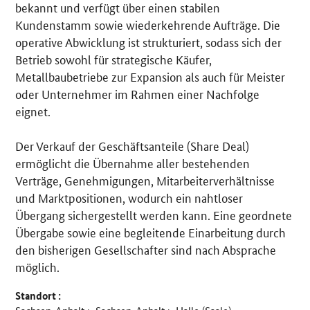
bekannt und verfügt über einen stabilen
Kundenstamm sowie wiederkehrende Aufträge. Die
operative Abwicklung ist strukturiert, sodass sich der
Betrieb sowohl für strategische Käufer,
Metallbaubetriebe zur Expansion als auch für Meister
oder Unternehmer im Rahmen einer Nachfolge
eignet.
Der Verkauf der Geschäftsanteile (Share Deal)
ermöglicht die Übernahme aller bestehenden
Verträge, Genehmigungen, Mitarbeiterverhältnisse
und Marktpositionen, wodurch ein nahtloser
Übergang sichergestellt werden kann. Eine geordnete
Übergabe sowie eine begleitende Einarbeitung durch
den bisherigen Gesellschafter sind nach Absprache
möglich.
Standort :