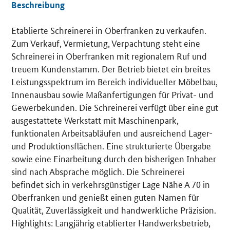
Beschreibung
Etablierte Schreinerei in Oberfranken zu verkaufen.
Details
Zum Verkauf, Vermietung, Verpachtung steht eine
Schreinerei in Oberfranken mit regionalem Ruf und
treuem Kundenstamm. Der Betrieb bietet ein breites
Leistungsspektrum im Bereich individueller Möbelbau,
Innenausbau sowie Maßanfertigungen für Privat- und
Gewerbekunden. Die Schreinerei verfügt über eine gut
ausgestattete Werkstatt mit Maschinenpark,
funktionalen Arbeitsabläufen und ausreichend Lager-
und Produktionsflächen. Eine strukturierte Übergabe
sowie eine Einarbeitung durch den bisherigen Inhaber
sind nach Absprache möglich. Die Schreinerei
befindet sich in verkehrsgünstiger Lage Nähe A 70 in
Oberfranken und genießt einen guten Namen für
Qualität, Zuverlässigkeit und handwerkliche Präzision.
Highlights: Langjährig etablierter Handwerksbetrieb,