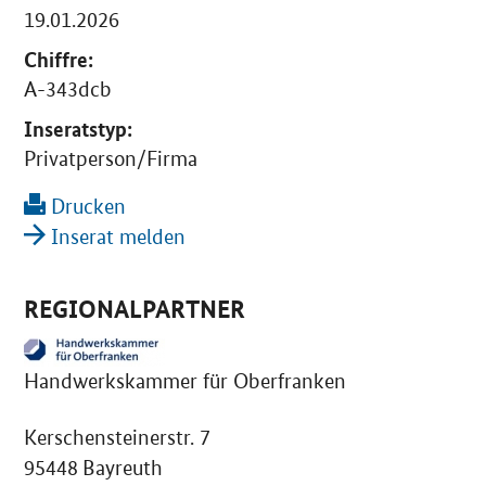
19.01.2026
Chiffre:
A-343dcb
Inseratstyp:
Privatperson/Firma
Drucken
Inserat melden
REGIONALPARTNER
Handwerkskammer für Oberfranken
Kerschensteinerstr. 7
95448 Bayreuth