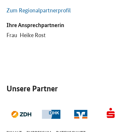
Zum Regionalpartnerprofil
Ihre Ansprechpartnerin
Frau Heike Rost
SrOnlyServicemenü
Unsere Partner