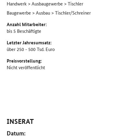
Handwerk > Ausbaugewerbe > Tischler
Baugewerbe > Ausbau > Tischler/Schreiner
Anzahl Mitarbeiter:
bis 5 Beschäftigte
Letzter Jahresumsatz:
über 250 - 500 Tsd. Euro
Preisvorstellung:
Nicht veröffentlicht
INSERAT
Datum: