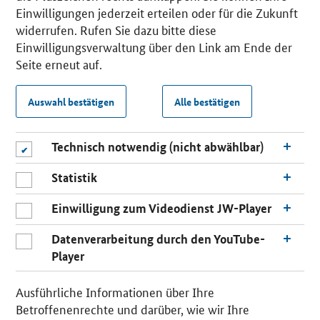
Einwilligungen jederzeit erteilen oder für die Zukunft
widerrufen. Rufen Sie dazu bitte diese
Einwilligungsverwaltung über den Link am Ende der
Seite erneut auf.
Auswahl bestätigen
Alle bestätigen
Technisch notwendig (nicht abwählbar)
Statistik
Einwilligung zum Videodienst JW-Player
Datenverarbeitung durch den YouTube-
Player
Ausführliche Informationen über Ihre
Betroffenenrechte und darüber, wie wir Ihre