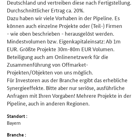
Deutschland und vertreiben diese nach Fertigstellung.
Durchschnittlicher Ertrag ca. 20%.
Dazu haben wir viele Vorhaben in der Pipeline. Es
können auch einzelne Projekte oder (Teil-) Firmen
- wie oben beschrieben - herausgelöst werden.
Mindestvolumen bzw. Eigenkapitaleinsatz: Ab 1m
EUR. Größte Projekte 30m-80m EUR Volumen.
Beteiligung auch am Onlinenetzwerk für die
Zusammenführung von Offmarket-
Projekten/Objekten von uns möglich.
Für Investoren aus der Branche ergibt das erhebliche
Synergieeffekte. Bitte aber nur seriöse, ausführliche
Anfragen mit Ihren Vorgaben! Mehrere Projekte in der
Pipeline, auch in anderen Regionen.
Standort :
Bayern
Branche :