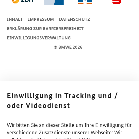
INHALT
IMPRESSUM
DA­TEN­SCHUTZ
ERKLÄRUNG ZUR BARRIEREFREIHEIT
EINWILLIGUNGSVERWALTUNG
© BMWE 2026
Einwilligung in Tracking und /
oder Videodienst
Wir bitten Sie an dieser Stelle um Ihre Einwilligung für
verschiedene Zusatzdienste unserer Webseite: Wir