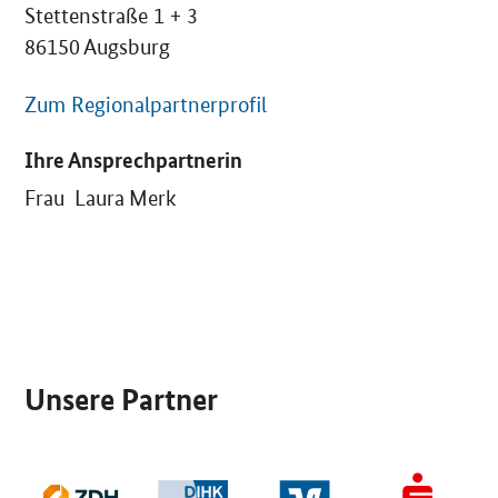
Stettenstraße 1 + 3
86150 Augsburg
Zum Regionalpartnerprofil
Ihre Ansprechpartnerin
Frau Laura Merk
SrOnlyServicemenü
Unsere Partner