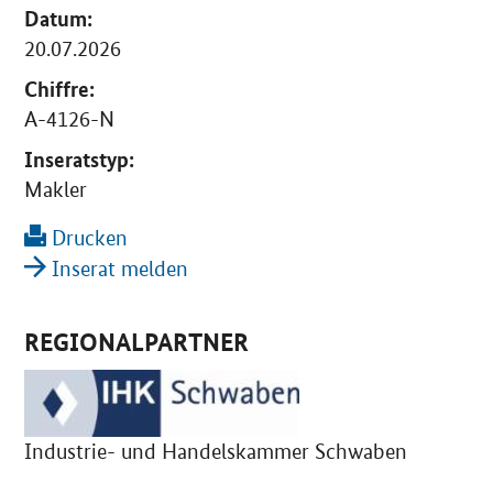
Datum:
20.07.2026
Chiffre:
A-4126-N
Inseratstyp:
Makler
Drucken
Inserat melden
REGIONALPARTNER
Industrie- und Handelskammer Schwaben