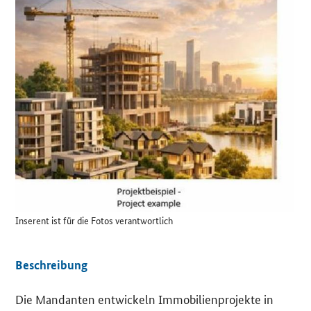
Details
Inserent ist für die Fotos verantwortlich
Beschreibung
Die Mandanten entwickeln Immobilienprojekte in