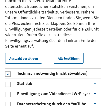
möchten die Nutzeraktivität mit Hilfe
datenschutzfreundlicher Statistiken verstehen, um
unsere Öffentlichkeitsarbeit zu verbessern. Nähere
Informationen zu allen Diensten finden Sie, wenn Sie
die Pluszeichen rechts aufklappen. Sie können Ihre
Einwilligungen jederzeit erteilen oder für die Zukunft
widerrufen. Rufen Sie dazu bitte diese
Einwilligungsverwaltung über den Link am Ende der
Seite erneut auf.
Auswahl bestätigen
Alle bestätigen
Technisch notwendig (nicht abwählbar)
Statistik
Einwilligung zum Videodienst JW-Player
Datenverarbeitung durch den YouTube-