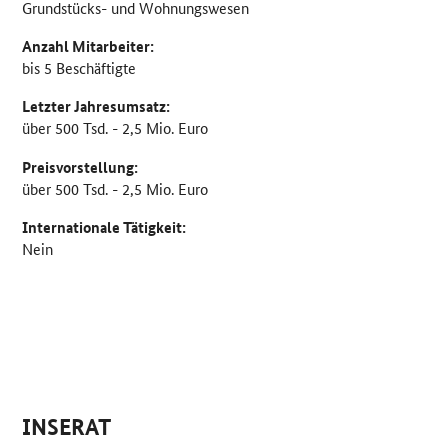
Grundstücks- und Wohnungswesen
Anzahl Mitarbeiter:
bis 5 Beschäftigte
Letzter Jahresumsatz:
über 500 Tsd. - 2,5 Mio. Euro
Preisvorstellung:
über 500 Tsd. - 2,5 Mio. Euro
Internationale Tätigkeit:
Nein
INSERAT